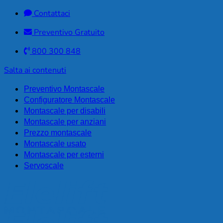
Contattaci
Preventivo Gratuito
800 300 848
Salta ai contenuti
Preventivo Montascale
Configuratore Montascale
Montascale per disabili
Montascale per anziani
Prezzo montascale
Montascale usato
Montascale per esterni
Servoscale