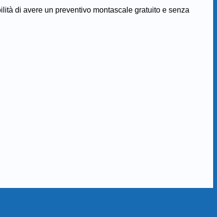
bilità di avere un preventivo montascale gratuito e senza