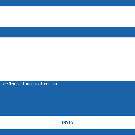
specifica
per il modulo di contatto
INVIA