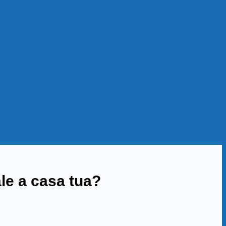
le a casa tua?