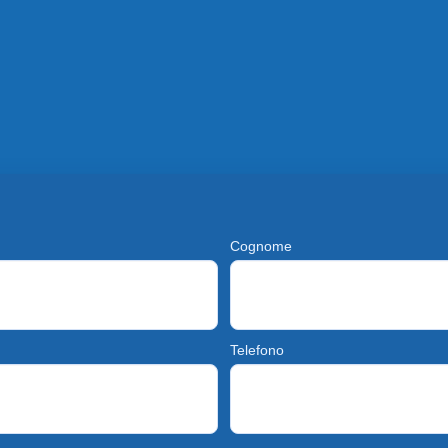
Cognome
Telefono