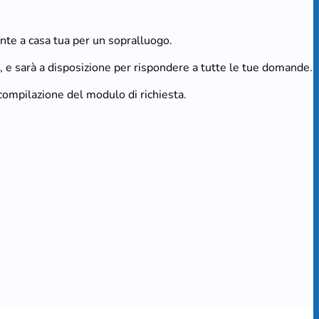
ente a casa tua per un sopralluogo.
o, e sarà a disposizione per rispondere a tutte le tue domande.
a compilazione del modulo di richiesta.