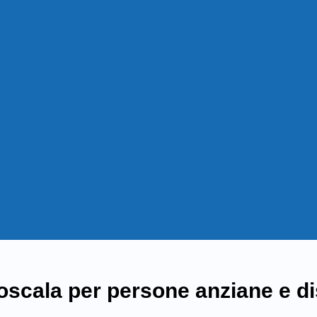
scala per persone anziane e di