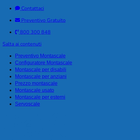
Contattaci
Preventivo Gratuito
800 300 848
Salta ai contenuti
Preventivo Montascale
Configuratore Montascale
Montascale per disabili
Montascale per anziani
Prezzo montascale
Montascale usato
Montascale per esterni
Servoscale