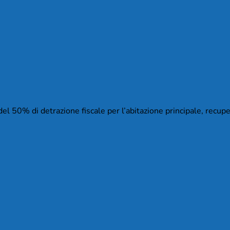
el 50% di detrazione fiscale per l’abitazione principale, recupe