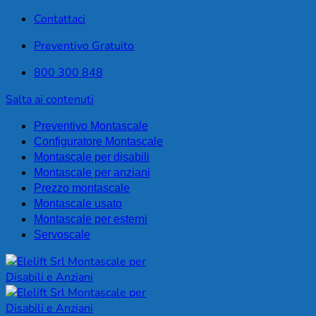
Contattaci
Preventivo Gratuito
800 300 848
Salta ai contenuti
Preventivo Montascale
Configuratore Montascale
Montascale per disabili
Montascale per anziani
Prezzo montascale
Montascale usato
Montascale per esterni
Servoscale