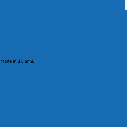
rabile in 10 anni.