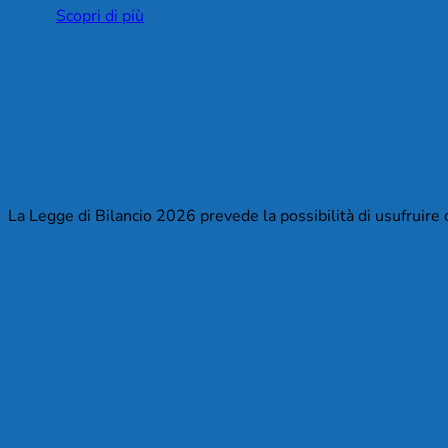
Scopri di più
La Legge di Bilancio 2026 prevede la possibilità di usufruire d