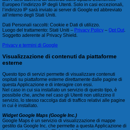
Europeo l’indirizzo IP degli Utenti. Solo in casi eccezionali,
l’indirizzo IP sarà inviato ai server di Google ed abbreviato
all’interno degli Stati Uniti.
Dati Personali raccolti: Cookie e Dati di utilizzo.
Luogo del trattamento: Stati Uniti –
Privacy Policy
–
Opt Out
.
Soggetto aderente al Privacy Shield.
Privacy e termini di Google
Visualizzazione di contenuti da piattaforme
esterne
Questo tipo di servizi permette di visualizzare contenuti
ospitati su piattaforme esterne direttamente dalle pagine di
questa Applicazione e di interagire con essi.
Nel caso in cui sia installato un servizio di questo tipo, è
possibile che, anche nel caso gli Utenti non utilizzino il
servizio, lo stesso raccolga dati di traffico relativi alle pagine
in cui è installato.
Widget Google Maps (Google Inc.)
Google Maps è un servizio di visualizzazione di mappe
gestito da Google Inc. che permette a questa Applicazione di