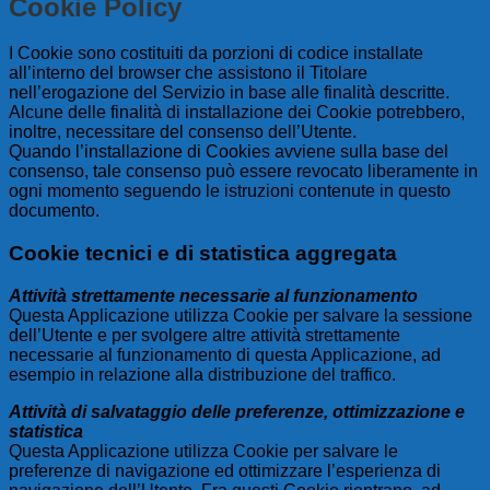
Cookie Policy
I Cookie sono costituiti da porzioni di codice installate
all’interno del browser che assistono il Titolare
nell’erogazione del Servizio in base alle finalità descritte.
Alcune delle finalità di installazione dei Cookie potrebbero,
inoltre, necessitare del consenso dell’Utente.
Quando l’installazione di Cookies avviene sulla base del
consenso, tale consenso può essere revocato liberamente in
ogni momento seguendo le istruzioni contenute in questo
documento.
Cookie tecnici e di statistica aggregata
Attività strettamente necessarie al funzionamento
Questa Applicazione utilizza Cookie per salvare la sessione
dell’Utente e per svolgere altre attività strettamente
necessarie al funzionamento di questa Applicazione, ad
esempio in relazione alla distribuzione del traffico.
Attività di salvataggio delle preferenze, ottimizzazione e
statistica
Questa Applicazione utilizza Cookie per salvare le
preferenze di navigazione ed ottimizzare l’esperienza di