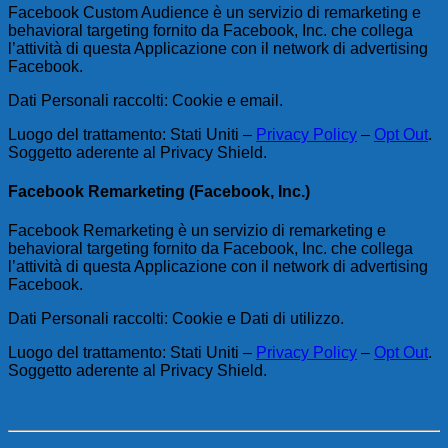
Facebook Custom Audience è un servizio di remarketing e
behavioral targeting fornito da Facebook, Inc. che collega
l’attività di questa Applicazione con il network di advertising
Facebook.
Dati Personali raccolti: Cookie e email.
Luogo del trattamento: Stati Uniti –
Privacy Policy
–
Opt Out
.
Soggetto aderente al Privacy Shield.
Facebook Remarketing (Facebook, Inc.)
Facebook Remarketing è un servizio di remarketing e
behavioral targeting fornito da Facebook, Inc. che collega
l’attività di questa Applicazione con il network di advertising
Facebook.
Dati Personali raccolti: Cookie e Dati di utilizzo.
Luogo del trattamento: Stati Uniti –
Privacy Policy
–
Opt Out
.
Soggetto aderente al Privacy Shield.