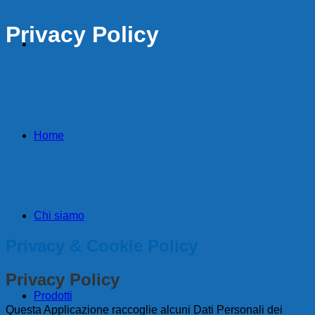
Privacy Policy
Home
Chi siamo
Privacy & Cookie Policy
Privacy Policy
Prodotti
Questa Applicazione raccoglie alcuni Dati Personali dei