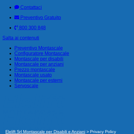
Contattaci
Preventivo Gratuito
800 300 848
Salta ai contenuti
Preventivo Montascale
Configuratore Montascale
Montascale per disabili
Montascale per anziani
Prezzo montascale
Montascale usato
Montascale per esterni
Servoscale
Elelift Srl Montascale per Disabili e Anziani
>
Privacy Policy