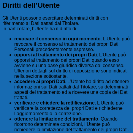
Diritti dell’Utente
Gli Utenti possono esercitare determinati diritti con
riferimento ai Dati trattati dal Titolare.
In particolare, l’Utente ha il diritto di:
revocare il consenso in ogni momento
. L’Utente può
revocare il consenso al trattamento dei propri Dati
Personali precedentemente espresso.
opporsi al trattamento dei propri Dati
. L’Utente può
opporsi al trattamento dei propri Dati quando esso
avviene su una base giuridica diversa dal consenso.
Ulteriori dettagli sul diritto di opposizione sono indicati
nella sezione sottostante.
accedere ai propri Dati
. L’Utente ha diritto ad ottenere
informazioni sui Dati trattati dal Titolare, su determinati
aspetti del trattamento ed a ricevere una copia dei Dati
trattati.
verificare e chiedere la rettificazione
. L’Utente può
verificare la correttezza dei propri Dati e richiederne
l’aggiornamento o la correzione.
ottenere la limitazione del trattamento
. Quando
ricorrono determinate condizioni, l’Utente può
richiedere la limitazione del trattamento dei propri Dati.