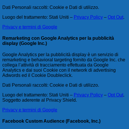
Dati Personali raccolti: Cookie e Dati di utilizzo.
Luogo del trattamento: Stati Uniti –
Privacy Policy
–
Opt Out
.
Privacy e termini di Google
Remarketing con Google Analytics per la pubblicità
display (Google Inc.)
Google Analytics per la pubblicità display è un servizio di
remarketing e behavioral targeting fornito da Google Inc. che
collega l’attività di tracciamento effettuata da Google
Analytics e dai suoi Cookie con il network di advertising
Adwords ed il Cookie Doubleclick.
Dati Personali raccolti: Cookie e Dati di utilizzo.
Luogo del trattamento: Stati Uniti –
Privacy Policy
–
Opt Out
.
Soggetto aderente al Privacy Shield.
Privacy e termini di Google
Facebook Custom Audience (Facebook, Inc.)