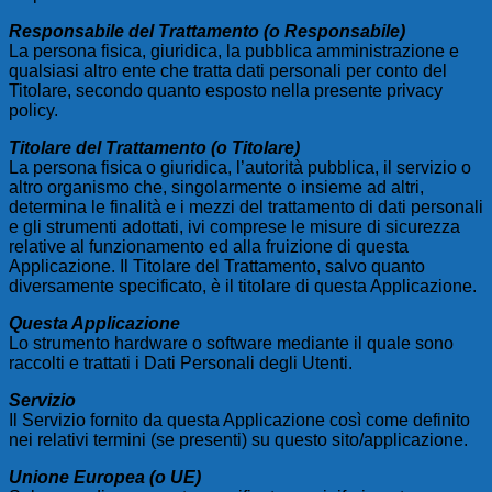
Responsabile del Trattamento (o Responsabile)
La persona fisica, giuridica, la pubblica amministrazione e
qualsiasi altro ente che tratta dati personali per conto del
Titolare, secondo quanto esposto nella presente privacy
policy.
Titolare del Trattamento (o Titolare)
La persona fisica o giuridica, l’autorità pubblica, il servizio o
altro organismo che, singolarmente o insieme ad altri,
determina le finalità e i mezzi del trattamento di dati personali
e gli strumenti adottati, ivi comprese le misure di sicurezza
relative al funzionamento ed alla fruizione di questa
Applicazione. Il Titolare del Trattamento, salvo quanto
diversamente specificato, è il titolare di questa Applicazione.
Questa Applicazione
Lo strumento hardware o software mediante il quale sono
raccolti e trattati i Dati Personali degli Utenti.
Servizio
Il Servizio fornito da questa Applicazione così come definito
nei relativi termini (se presenti) su questo sito/applicazione.
Unione Europea (o UE)