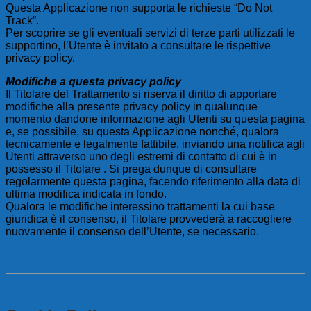
Questa Applicazione non supporta le richieste “Do Not
Track”.
Per scoprire se gli eventuali servizi di terze parti utilizzati le
supportino, l’Utente è invitato a consultare le rispettive
privacy policy.
Modifiche a questa privacy policy
Il Titolare del Trattamento si riserva il diritto di apportare
modifiche alla presente privacy policy in qualunque
momento dandone informazione agli Utenti su questa pagina
e, se possibile, su questa Applicazione nonché, qualora
tecnicamente e legalmente fattibile, inviando una notifica agli
Utenti attraverso uno degli estremi di contatto di cui è in
possesso il Titolare . Si prega dunque di consultare
regolarmente questa pagina, facendo riferimento alla data di
ultima modifica indicata in fondo.
Qualora le modifiche interessino trattamenti la cui base
giuridica è il consenso, il Titolare provvederà a raccogliere
nuovamente il consenso dell’Utente, se necessario.