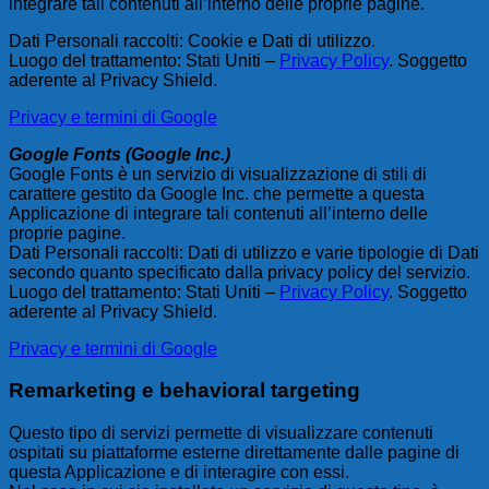
integrare tali contenuti all’interno delle proprie pagine.
Dati Personali raccolti: Cookie e Dati di utilizzo.
Luogo del trattamento: Stati Uniti –
Privacy Policy
. Soggetto
aderente al Privacy Shield.
Privacy e termini di Google
Google Fonts (Google Inc.)
Google Fonts è un servizio di visualizzazione di stili di
carattere gestito da Google Inc. che permette a questa
Applicazione di integrare tali contenuti all’interno delle
proprie pagine.
Dati Personali raccolti: Dati di utilizzo e varie tipologie di Dati
secondo quanto specificato dalla privacy policy del servizio.
Luogo del trattamento: Stati Uniti –
Privacy Policy
. Soggetto
aderente al Privacy Shield.
Privacy e termini di Google
Remarketing e behavioral targeting
Questo tipo di servizi permette di visualizzare contenuti
ospitati su piattaforme esterne direttamente dalle pagine di
questa Applicazione e di interagire con essi.