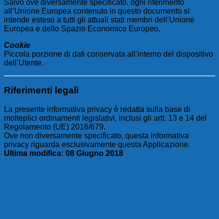
Salvo ove diversamente specificato, ogni riferimento
all’Unione Europea contenuto in questo documento si
intende esteso a tutti gli attuali stati membri dell’Unione
Europea e dello Spazio Economico Europeo.
Cookie
Piccola porzione di dati conservata all’interno del dispositivo
dell’Utente.
Riferimenti legali
La presente informativa privacy è redatta sulla base di
molteplici ordinamenti legislativi, inclusi gli artt. 13 e 14 del
Regolamento (UE) 2016/679.
Ove non diversamente specificato, questa informativa
privacy riguarda esclusivamente questa Applicazione.
Ultima modifica: 08 Giugno 2018