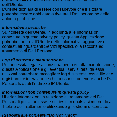
dell’Utente.
L’Utente dichiara di essere consapevole che il Titolare
potrebbe essere obbligato a rivelare i Dati per ordine delle
autorità pubbliche.
Informative specifiche
Su richiesta dell’Utente, in aggiunta alle informazioni
contenute in questa privacy policy, questa Applicazione
potrebbe fornire all’Utente delle informative aggiuntive e
contestuali riguardanti Servizi specifici, o la raccolta ed il
trattamento di Dati Personali.
Log di sistema e manutenzione
Per necessità legate al funzionamento ed alla manutenzione,
questa Applicazione e gli eventuali servizi terzi da essa
utilizzati potrebbero raccogliere log di sistema, ossia file che
registrano le interazioni e che possono contenere anche Dati
Personali, quali l’indirizzo IP Utente.
Informazioni non contenute in questa policy
Ulteriori informazioni in relazione al trattamento dei Dati
Personali potranno essere richieste in qualsiasi momento al
Titolare del Trattamento utilizzando gli estremi di contatto.
Risposta alle richieste “Do Not Track”