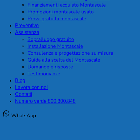
Finanziamenti acquisto Montascale
Promozioni montascale usato
Prova gratuita montascale
Preventivo
Assistenza
Sopralluogo gratuito
Installazione Montascale
Consulenza e progettazione su misura
Guida alla scelta del Montascale
Domande e risposte
Testimonianze
Blog
Lavora con noi
Contatti
Numero verde 800.300.848
WhatsApp