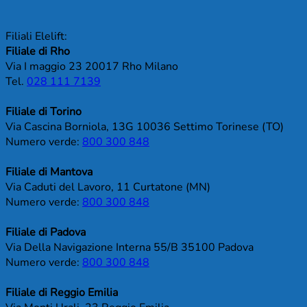
Filiali Elelift:
Filiale di Rho
Via I maggio 23 20017 Rho Milano
Tel.
028 111 7139
Filiale di Torino
Via Cascina Borniola, 13G 10036 Settimo Torinese (TO)
Numero verde:
800 300 848
Filiale di Mantova
Via Caduti del Lavoro, 11 Curtatone (MN)
Numero verde:
800 300 848
Filiale di Padova
Via Della Navigazione Interna 55/B 35100 Padova
Numero verde:
800 300 848
Filiale di Reggio Emilia