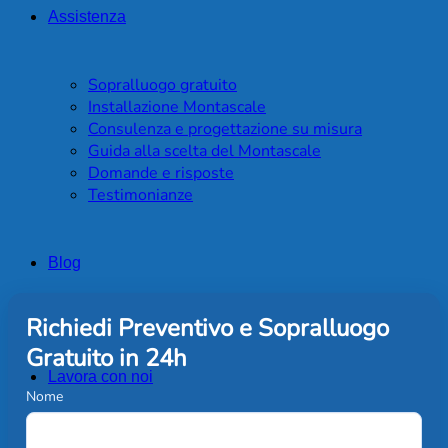
Assistenza
Sopralluogo gratuito
Installazione Montascale
Consulenza e progettazione su misura
Guida alla scelta del Montascale
Domande e risposte
Testimonianze
Blog
Richiedi Preventivo e Sopralluogo
Gratuito in 24h
Lavora con noi
Nome