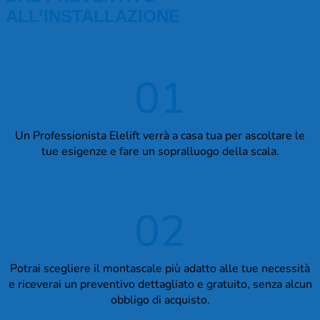
ALL’INSTALLAZIONE
01
Un Professionista Elelift verrà a casa tua per ascoltare le
tue esigenze e fare un sopralluogo della scala.
02
Potrai scegliere il montascale più adatto alle tue necessità
e riceverai un preventivo dettagliato e gratuito, senza alcun
obbligo di acquisto.