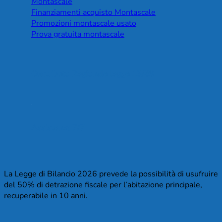
Montascale
Finanziamenti acquisto Montascale
Promozioni montascale usato
Prova gratuita montascale
Contributo Regionale legge 13/89
Assistenza 7/7
La Legge di Bilancio 2026 prevede la possibilità di usufruire
del 50% di detrazione fiscale per l’abitazione principale,
recuperabile in 10 anni.