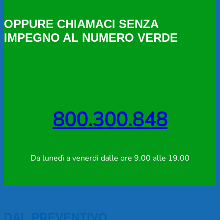
OPPURE CHIAMACI SENZA
IMPEGNO AL NUMERO VERDE
800.300.848
Da lunedì a venerdì dalle ore 9.00 alle 19.00
DAL PREVENTIVO