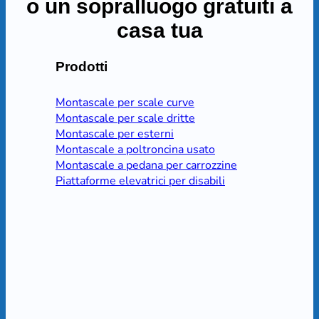
o un sopralluogo gratuiti a
casa tua
Prodotti
Montascale per scale curve
Montascale per scale dritte
Montascale per esterni
Montascale a poltroncina usato
Montascale a pedana per carrozzine
Piattaforme elevatrici per disabili