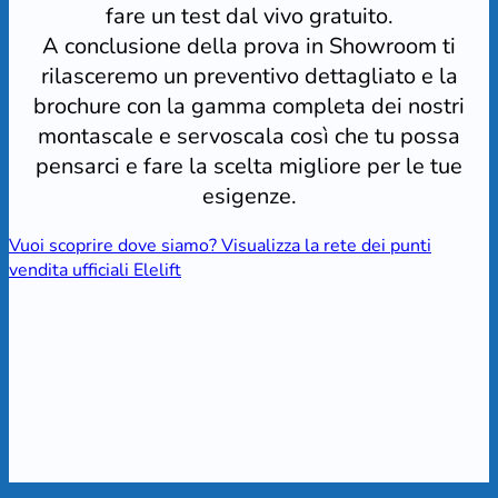
fare un test dal vivo gratuito.
A conclusione della prova in Showroom ti
rilasceremo un preventivo dettagliato e la
brochure con la gamma completa dei nostri
montascale e servoscala così che tu possa
pensarci e fare la scelta migliore per le tue
esigenze.
Vuoi scoprire dove siamo? Visualizza la rete dei punti
vendita ufficiali Elelift