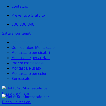
Contattaci
Preventivo Gratuito
800 300 848
Salta ai contenuti
Preventivo Montascale
Configuratore Montascale
Montascale per disabili
Montascale per anziani
Prezzo montascale
Montascale usato
Montascale per esterni
Servoscale