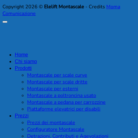
Copyright 2026 ©
Elelift Montascale
- Credits
Moma
Comunicazione
Home
Chi siamo
Prodotti
Montascale per scale curve
Montascale per scale dritte
Montascale per esterni
Montascale a poltroncina usato
Montascale a pedana per carrozzine
Piattaforme elevatrici per disabili
Prezzi
Prezzi dei montascale
Configuratore Montascale
Detrazioni, Contributi e Agevolazioni