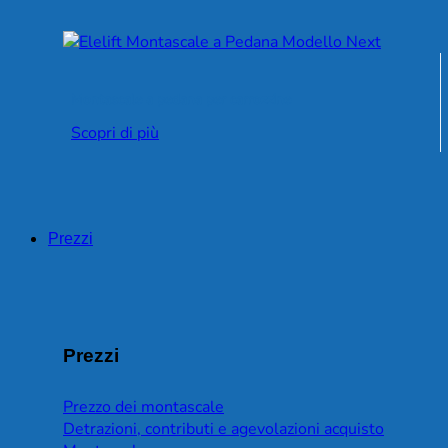
Montascale a pedana per carrozzine
Scopri di più
Prezzi
Prezzi
Prezzo dei montascale
Detrazioni, contributi e agevolazioni acquisto