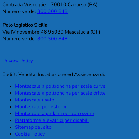
Contrada Vrisceglie – 70010 Capurso (BA)
Numero verde:
800 300 848
Polo logistico Sicilia
Via IV novembre 46 95030 Mascalucia (CT)
Numero verde:
800 300 848
Privacy Policy
Elelift: Vendita, Installazione ed Assistenza di:
Montascale a poltroncina per scale curve
Montascale a poltroncina per scale dritte
Montascale usato
Montascale per esterni
Montascale a pedana per carrozzine
Piattaforme elevatrici per disabili
Sitemap del sito
Cookie Policy