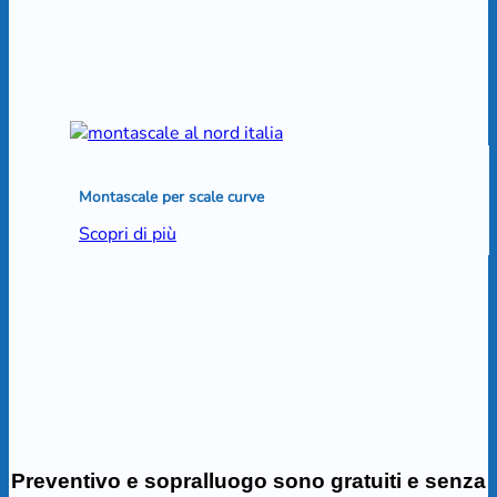
Montascale per scale curve
Scopri di più
Preventivo e sopralluogo sono gratuiti e senza