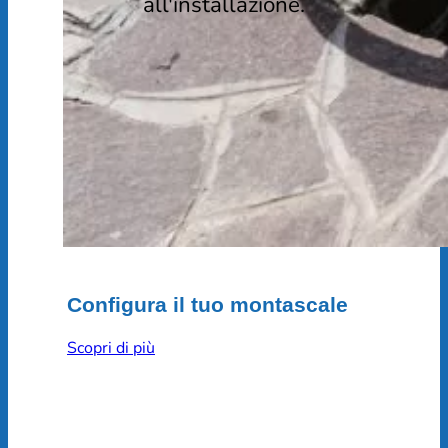
all'installazione.
Configura il tuo montascale
Scopri di più