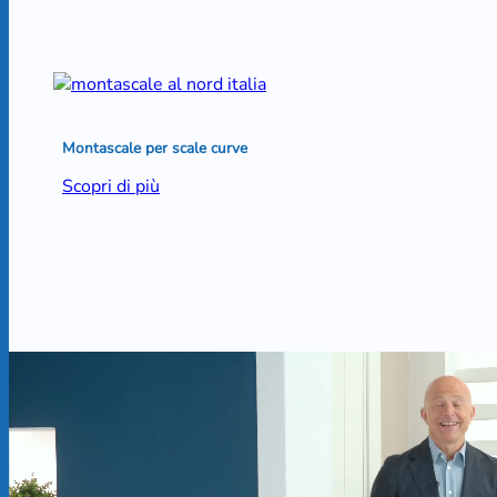
Montascale per scale curve
Scopri di più