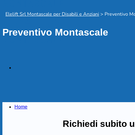
Elelift Srl Montascale per Disabili e Anziani
>
Preventivo M
Preventivo Montascale
Home
Richiedi subito u