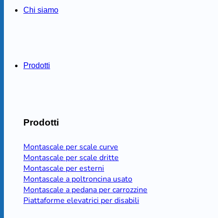
Chi siamo
Prodotti
Prodotti
Montascale per scale curve
Montascale per scale dritte
Montascale per esterni
Montascale a poltroncina usato
Montascale a pedana per carrozzine
Piattaforme elevatrici per disabili