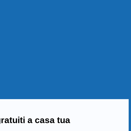
ratuiti a casa tua