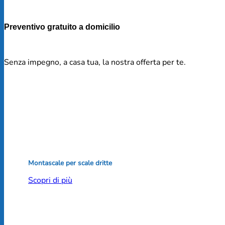
Preventivo gratuito a domicilio
Senza impegno, a casa tua, la nostra offerta per te.
Montascale per scale dritte
Scopri di più