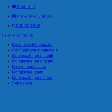
Contattaci
Preventivo Gratuito
800 300 848
Salta ai contenuti
Preventivo Montascale
Configuratore Montascale
Montascale per disabili
Montascale per anziani
Prezzo montascale
Montascale usato
Montascale per esterni
Servoscale