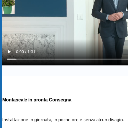
Montascale in pronta Consegna
Installazione in giornata, In poche ore e senza alcun disagio.