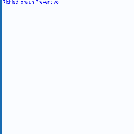
Richiedi ora un Preventivo