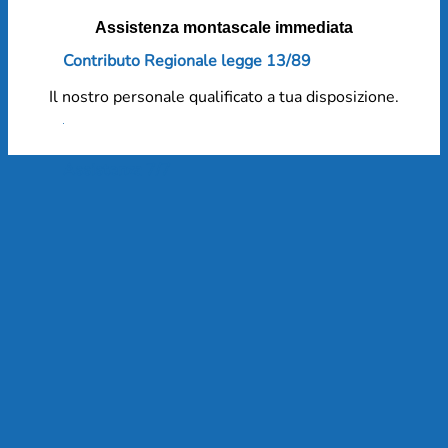
Assistenza montascale immediata
Contributo Regionale legge 13/89
Il nostro personale qualificato a tua disposizione.
Assistenza 7/7