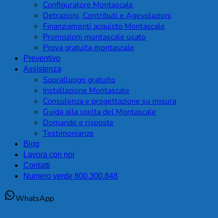
Configuratore Montascale
Detrazioni, Contributi e Agevolazioni
Finanziamenti acquisto Montascale
Promozioni montascale usato
Prova gratuita montascale
Preventivo
Assistenza
Sopralluogo gratuito
Installazione Montascale
Consulenza e progettazione su misura
Guida alla scelta del Montascale
Domande e risposte
Testimonianze
Blog
Lavora con noi
Contatti
Numero verde 800.300.848
WhatsApp