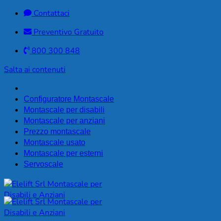
Contattaci
Preventivo Gratuito
800 300 848
Salta ai contenuti
Preventivo Montascale
Configuratore Montascale
Montascale per disabili
Montascale per anziani
Prezzo montascale
Montascale usato
Montascale per esterni
Servoscale