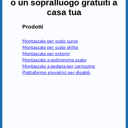
o un sopralluogo gratuiti a
casa tua
Prodotti
Montascale per scale curve
Montascale per scale dritte
Montascale per esterni
Montascale a poltroncina usato
Montascale a pedana per carrozzine
Piattaforme elevatrici per disabili