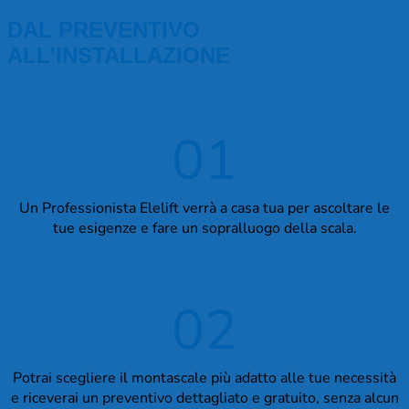
DAL PREVENTIVO
ALL’INSTALLAZIONE
01
Un Professionista Elelift verrà a casa tua per ascoltare le
tue esigenze e fare un sopralluogo della scala.
02
Potrai scegliere il montascale più adatto alle tue necessità
e riceverai un preventivo dettagliato e gratuito, senza alcun