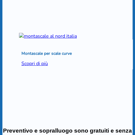
Montascale per scale curve
Scopri di più
Preventivo e sopralluogo sono gratuiti e senza