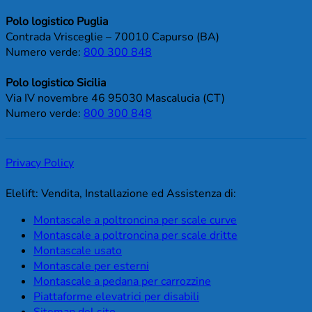
Polo logistico Puglia
Contrada Vrisceglie – 70010 Capurso (BA)
Numero verde:
800 300 848
Polo logistico Sicilia
Via IV novembre 46 95030 Mascalucia (CT)
Numero verde:
800 300 848
Privacy Policy
Elelift: Vendita, Installazione ed Assistenza di:
Montascale a poltroncina per scale curve
Montascale a poltroncina per scale dritte
Montascale usato
Montascale per esterni
Montascale a pedana per carrozzine
Piattaforme elevatrici per disabili
Sitemap del sito