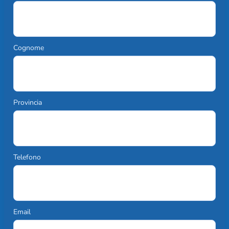
Cognome
Provincia
Telefono
Email