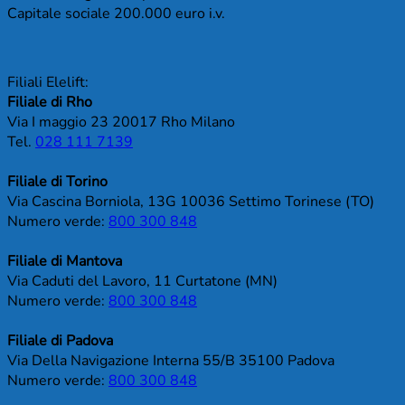
Capitale sociale 200.000 euro i.v.
Filiali Elelift:
Filiale di Rho
Via I maggio 23 20017 Rho Milano
Tel.
028 111 7139
Filiale di Torino
Via Cascina Borniola, 13G 10036 Settimo Torinese (TO)
Numero verde:
800 300 848
Filiale di Mantova
Via Caduti del Lavoro, 11 Curtatone (MN)
Numero verde:
800 300 848
Filiale di Padova
Via Della Navigazione Interna 55/B 35100 Padova
Numero verde:
800 300 848