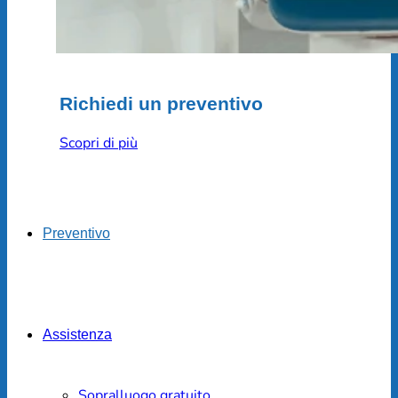
Richiedi un preventivo
Scopri di più
Preventivo
Assistenza
Sopralluogo gratuito