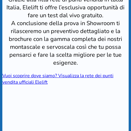
Italia, Elelift ti offre l’esclusiva opportunità di
fare un test dal vivo gratuito.
A conclusione della prova in Showroom ti
rilasceremo un preventivo dettagliato e la
brochure con la gamma completa dei nostri
montascale e servoscala così che tu possa
pensarci e fare la scelta migliore per le tue
esigenze.
Vuoi scoprire dove siamo? Visualizza la rete dei punti
vendita ufficiali Elelift