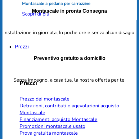
Montascale a pedana per carrozzine
Montascale in pronta Consegna
Scopri di più
Installazione in giornata, In poche ore e senza alcun disagio.
Prezzi
Preventivo gratuito a domicilio
Senza impegno, a casa tua, la nostra offerta per te.
Prezzi
Prezzo dei montascale
Detrazioni, contributi e agevolazioni acquisto
Montascale
Finanziamenti acquisto Montascale
Promozioni montascale usato
Prova gratuita montascale