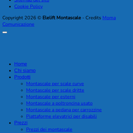
Cookie Policy
Copyright 2026 ©
Elelift Montascale
- Credits
Moma
Comunicazione
Home
Chi siamo
Prodotti
Montascale per scale curve
Montascale per scale dritte
Montascale per esterni
Montascale a poltroncina usato
Montascale a pedana per carrozzine
Piattaforme elevatrici per disabili
Prezzi
Prezzi dei montascale