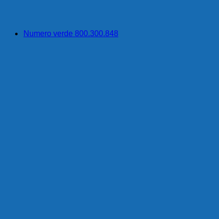
Numero verde 800.300.848