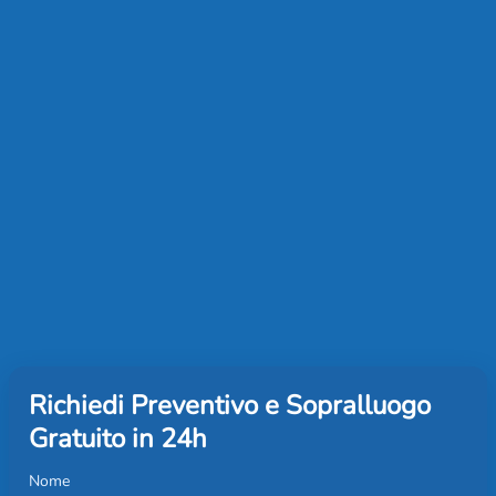
Richiedi Preventivo e Sopralluogo
Gratuito in 24h
Nome