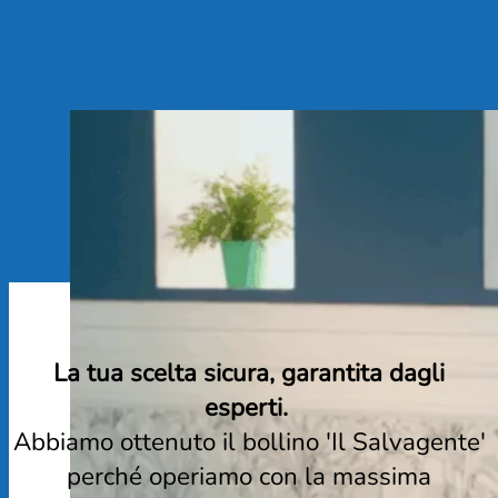
La tua scelta sicura, garantita dagli
esperti.
Abbiamo ottenuto il bollino 'Il Salvagente'
perché operiamo con la massima