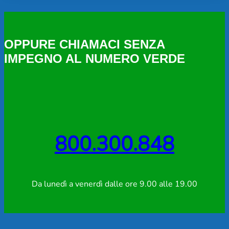
OPPURE CHIAMACI SENZA
IMPEGNO AL NUMERO VERDE
800.300.848
Da lunedì a venerdì dalle ore 9.00 alle 19.00