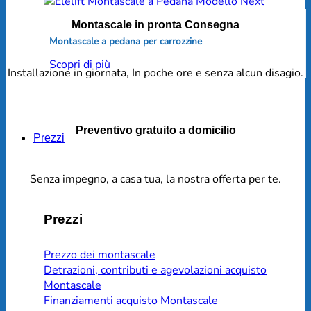
Montascale in pronta Consegna
Montascale a pedana per carrozzine
Scopri di più
Installazione in giornata, In poche ore e senza alcun disagio.
Preventivo gratuito a domicilio
Prezzi
Senza impegno, a casa tua, la nostra offerta per te.
Prezzi
Prezzo dei montascale
Detrazioni, contributi e agevolazioni acquisto
Montascale
Finanziamenti acquisto Montascale