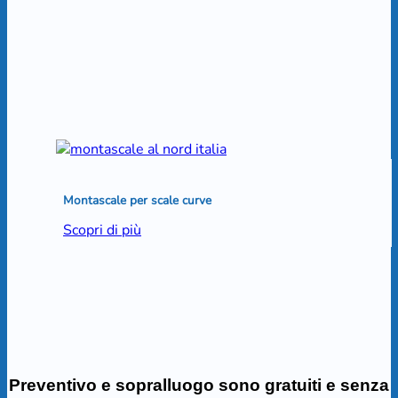
Montascale per scale curve
Scopri di più
Preventivo e sopralluogo sono gratuiti e senza