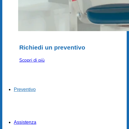
Richiedi un preventivo
Scopri di più
Preventivo
Assistenza