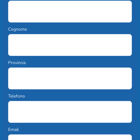
Cognome
Provincia
Telefono
Email