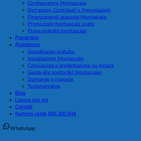
Configuratore Montascale
Detrazioni, Contributi e Agevolazioni
Finanziamenti acquisto Montascale
Promozioni montascale usato
Prova gratuita montascale
Preventivo
Assistenza
Sopralluogo gratuito
Installazione Montascale
Consulenza e progettazione su misura
Guida alla scelta del Montascale
Domande e risposte
Testimonianze
Blog
Lavora con noi
Contatti
Numero verde 800.300.848
WhatsApp