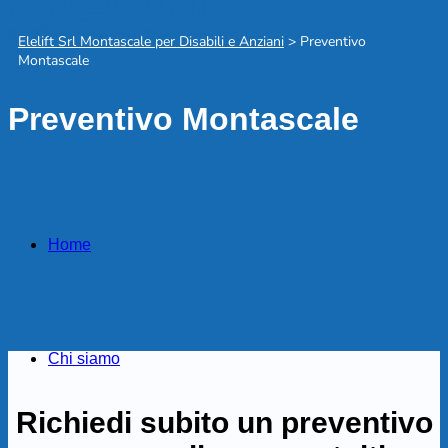
Elelift Srl Montascale per Disabili e Anziani
>
Preventivo
Montascale
Preventivo Montascale
Home
Chi siamo
Richiedi subito un preventivo