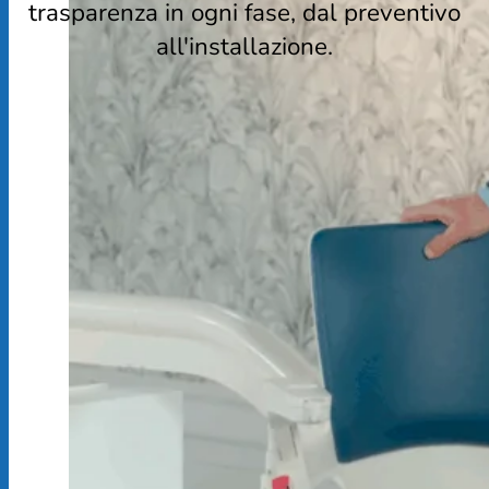
trasparenza in ogni fase, dal preventivo
all'installazione.