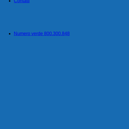
Contatti
Numero verde 800.300.848