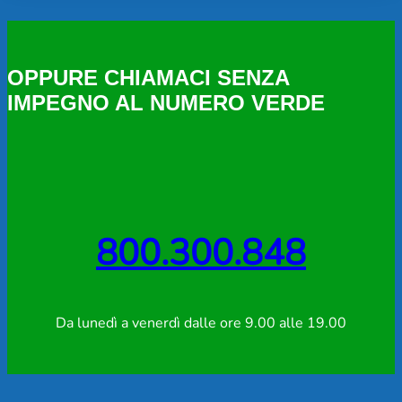
OPPURE CHIAMACI SENZA
IMPEGNO AL NUMERO VERDE
800.300.848
Da lunedì a venerdì dalle ore 9.00 alle 19.00