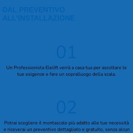
DAL PREVENTIVO
ALL’INSTALLAZIONE
01
Un Professionista Elelift verrà a casa tua per ascoltare le
tue esigenze e fare un sopralluogo della scala.
02
Potrai scegliere il montascale più adatto alle tue necessità
e riceverai un preventivo dettagliato e gratuito, senza alcun