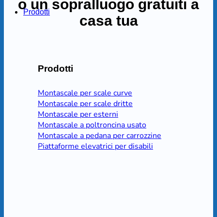
o un sopralluogo gratuiti a
Prodotti
casa tua
Prodotti
Montascale per scale curve
Montascale per scale dritte
Montascale per esterni
Montascale a poltroncina usato
Montascale a pedana per carrozzine
Piattaforme elevatrici per disabili