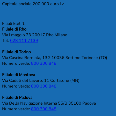
Capitale sociale 200.000 euro i.v.
Filiali Elelift:
Filiale di Rho
Via I maggio 23 20017 Rho Milano
Tel.
028 111 7139
Filiale di Torino
Via Cascina Borniola, 13G 10036 Settimo Torinese (TO)
Numero verde:
800 300 848
Filiale di Mantova
Via Caduti del Lavoro, 11 Curtatone (MN)
Numero verde:
800 300 848
Filiale di Padova
Via Della Navigazione Interna 55/B 35100 Padova
Numero verde:
800 300 848