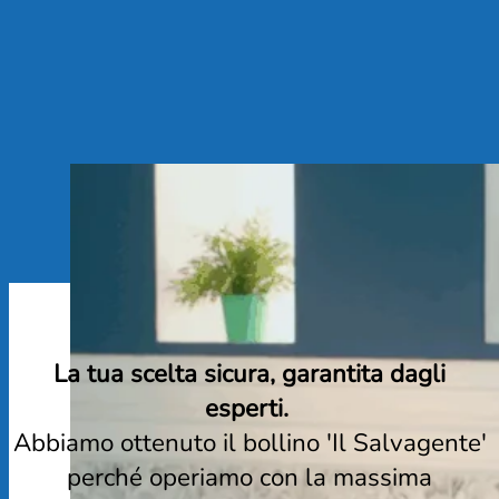
La tua scelta sicura, garantita dagli
esperti.
Abbiamo ottenuto il bollino 'Il Salvagente'
perché operiamo con la massima