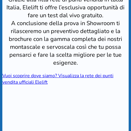
Italia, Elelift ti offre l’esclusiva opportunità di
fare un test dal vivo gratuito.
A conclusione della prova in Showroom ti
rilasceremo un preventivo dettagliato e la
brochure con la gamma completa dei nostri
montascale e servoscala così che tu possa
pensarci e fare la scelta migliore per le tue
esigenze.
Vuoi scoprire dove siamo? Visualizza la rete dei punti
vendita ufficiali Elelift