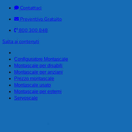
Contattaci
Preventivo Gratuito
800 300 848
Salta ai contenuti
Preventivo Montascale
Configuratore Montascale
Montascale per disabili
Montascale per anziani
Prezzo montascale
Montascale usato
Montascale per esterni
Servoscale