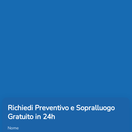
Richiedi Preventivo e Sopralluogo
Gratuito in 24h
Nome