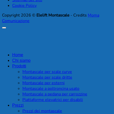
Cookie Policy
Copyright 2026 ©
Elelift Montascale
- Credits
Moma
Comunicazione
Home
Chi siamo
Prodotti
Montascale per scale curve
Montascale per scale dritte
Montascale per esterni
Montascale a poltroncina usato
Montascale a pedana per carrozzine
Piattaforme elevatrici per disabili
Prezzi
Prezzi dei montascale