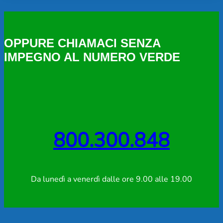
OPPURE CHIAMACI SENZA
IMPEGNO AL NUMERO VERDE
800.300.848
Da lunedì a venerdì dalle ore 9.00 alle 19.00