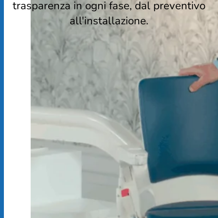
trasparenza in ogni fase, dal preventivo
all'installazione.