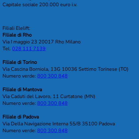
Capitale sociale 200.000 euro i.v.
Filiali Elelift:
Filiale di Rho
Via I maggio 23 20017 Rho Milano
Tel.
028 111 7139
Filiale di Torino
Via Cascina Borniola, 13G 10036 Settimo Torinese (TO)
Numero verde:
800 300 848
Filiale di Mantova
Via Caduti del Lavoro, 11 Curtatone (MN)
Numero verde:
800 300 848
Filiale di Padova
Via Della Navigazione Interna 55/B 35100 Padova
Numero verde:
800 300 848