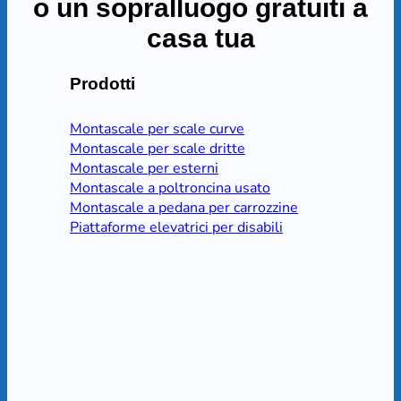
o un sopralluogo gratuiti a
casa tua
Prodotti
Montascale per scale curve
Montascale per scale dritte
Montascale per esterni
Montascale a poltroncina usato
Montascale a pedana per carrozzine
Piattaforme elevatrici per disabili