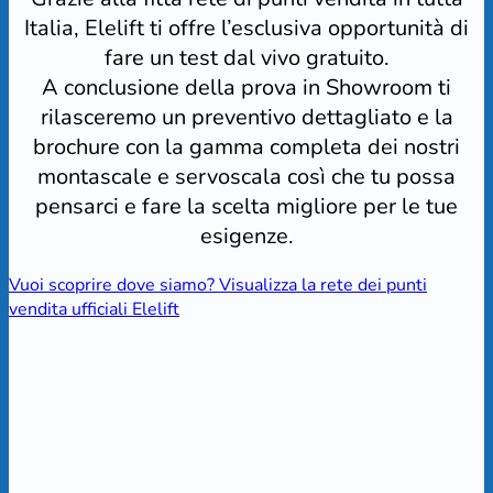
Italia, Elelift ti offre l’esclusiva opportunità di
fare un test dal vivo gratuito.
A conclusione della prova in Showroom ti
rilasceremo un preventivo dettagliato e la
brochure con la gamma completa dei nostri
montascale e servoscala così che tu possa
pensarci e fare la scelta migliore per le tue
esigenze.
Vuoi scoprire dove siamo? Visualizza la rete dei punti
vendita ufficiali Elelift