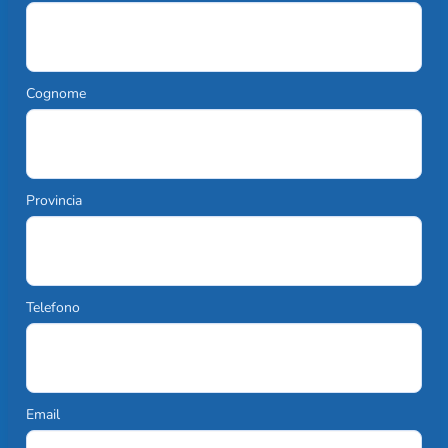
Cognome
Provincia
Telefono
Email