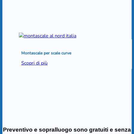
Montascale per scale curve
Scopri di più
Preventivo e sopralluogo sono gratuiti e senza