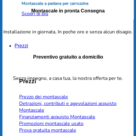
Montascale a pedana per carrozzine
Montascale in pronta Consegna
Scopri di più
Installazione in giornata, In poche ore e senza alcun disagio.
Prezzi
Preventivo gratuito a domicilio
Senza impegno, a casa tua, la nostra offerta per te.
Prezzi
Prezzo dei montascale
Detrazioni, contributi e agevolazioni acquisto
Montascale
Finanziamenti acquisto Montascale
Promozioni montascale usato
Prova gratuita montascale