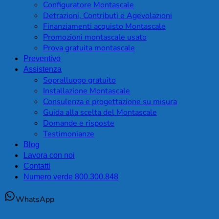
Configuratore Montascale
Detrazioni, Contributi e Agevolazioni
Finanziamenti acquisto Montascale
Promozioni montascale usato
Prova gratuita montascale
Preventivo
Assistenza
Sopralluogo gratuito
Installazione Montascale
Consulenza e progettazione su misura
Guida alla scelta del Montascale
Domande e risposte
Testimonianze
Blog
Lavora con noi
Contatti
Numero verde 800.300.848
WhatsApp