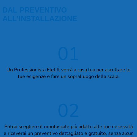
DAL PREVENTIVO
ALL’INSTALLAZIONE
01
Un Professionista Elelift verrà a casa tua per ascoltare le
tue esigenze e fare un sopralluogo della scala.
02
Potrai scegliere il montascale più adatto alle tue necessità
e riceverai un preventivo dettagliato e gratuito, senza alcun