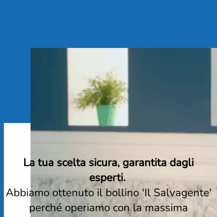
La tua scelta sicura, garantita dagli
esperti.
Abbiamo ottenuto il bollino 'Il Salvagente'
perché operiamo con la massima