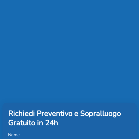
Richiedi Preventivo e Sopralluogo
Gratuito in 24h
Nome