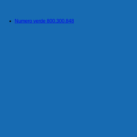
Numero verde 800.300.848