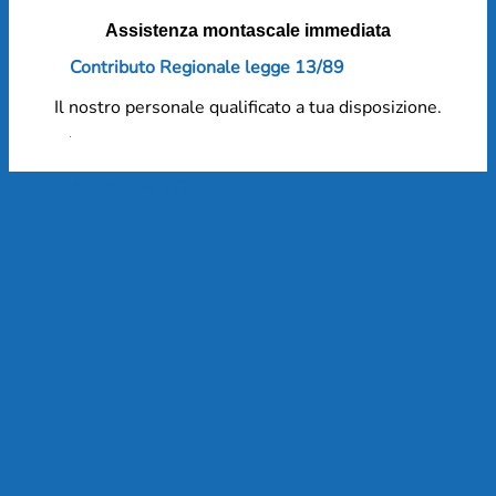
Assistenza montascale immediata
Contributo Regionale legge 13/89
Il nostro personale qualificato a tua disposizione.
Assistenza 7/7