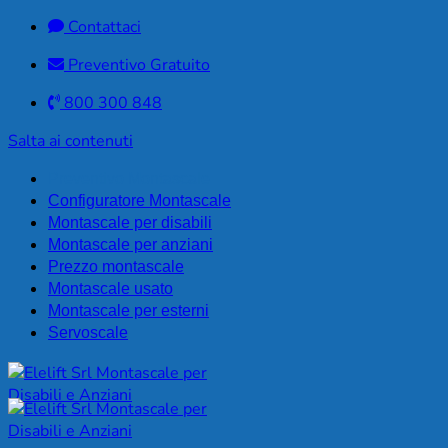
Contattaci
Preventivo Gratuito
800 300 848
Salta ai contenuti
Preventivo Montascale
Configuratore Montascale
Montascale per disabili
Montascale per anziani
Prezzo montascale
Montascale usato
Montascale per esterni
Servoscale