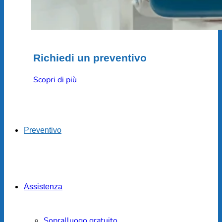
Richiedi un preventivo
Scopri di più
Preventivo
Assistenza
Sopralluogo gratuito