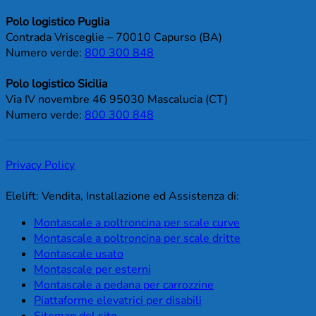
Polo logistico Puglia
Contrada Vrisceglie – 70010 Capurso (BA)
Numero verde:
800 300 848
Polo logistico Sicilia
Via IV novembre 46 95030 Mascalucia (CT)
Numero verde:
800 300 848
Privacy Policy
Elelift: Vendita, Installazione ed Assistenza di:
Montascale a poltroncina per scale curve
Montascale a poltroncina per scale dritte
Montascale usato
Montascale per esterni
Montascale a pedana per carrozzine
Piattaforme elevatrici per disabili
Sitemap del sito