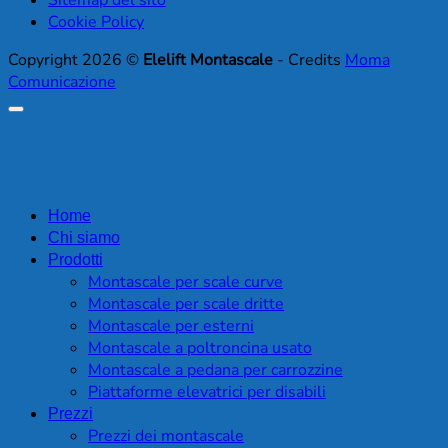
Cookie Policy
Copyright 2026 ©
Elelift Montascale
- Credits
Moma
Comunicazione
Home
Chi siamo
Prodotti
Montascale per scale curve
Montascale per scale dritte
Montascale per esterni
Montascale a poltroncina usato
Montascale a pedana per carrozzine
Piattaforme elevatrici per disabili
Prezzi
Prezzi dei montascale