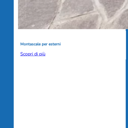
Montascale per esterni
Scopri di più