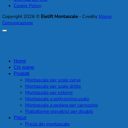
Cookie Policy
Copyright 2026 ©
Elelift Montascale
- Credits
Moma
Comunicazione
Home
Chi siamo
Prodotti
Montascale per scale curve
Montascale per scale dritte
Montascale per esterni
Montascale a poltroncina usato
Montascale a pedana per carrozzine
Piattaforme elevatrici per disabili
Prezzi
Prezzi dei montascale