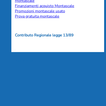
Montascale
Finanziamenti acquisto Montascale
Promozioni montascale usato
Prova gratuita montascale
Contributo Regionale legge 13/89
Assistenza 7/7