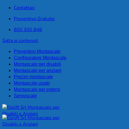
Contattaci
Preventivo Gratuito
800 300 848
Salta ai contenuti
Preventivo Montascale
Configuratore Montascale
Montascale per disabili
Montascale per anziani
Prezzo montascale
Montascale usato
Montascale per esterni
Servoscale