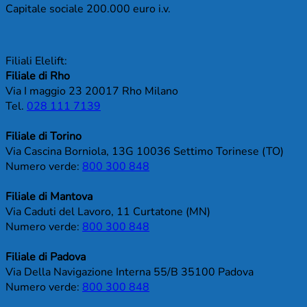
Capitale sociale 200.000 euro i.v.
Filiali Elelift:
Filiale di Rho
Via I maggio 23 20017 Rho Milano
Tel.
028 111 7139
Filiale di Torino
Via Cascina Borniola, 13G 10036 Settimo Torinese (TO)
Numero verde:
800 300 848
Filiale di Mantova
Via Caduti del Lavoro, 11 Curtatone (MN)
Numero verde:
800 300 848
Filiale di Padova
Via Della Navigazione Interna 55/B 35100 Padova
Numero verde:
800 300 848