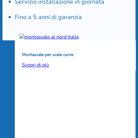
Servizio installazione in giornata
Fino a 5 anni di garanzia
Montascale per scale curve
Scopri di più