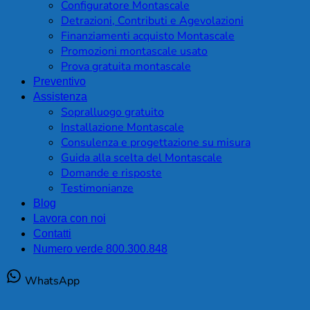
Configuratore Montascale
Detrazioni, Contributi e Agevolazioni
Finanziamenti acquisto Montascale
Promozioni montascale usato
Prova gratuita montascale
Preventivo
Assistenza
Sopralluogo gratuito
Installazione Montascale
Consulenza e progettazione su misura
Guida alla scelta del Montascale
Domande e risposte
Testimonianze
Blog
Lavora con noi
Contatti
Numero verde 800.300.848
WhatsApp