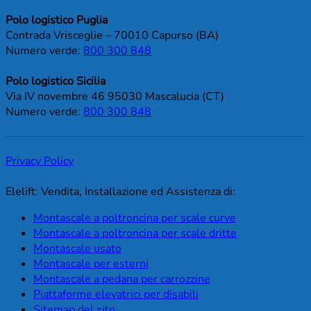
Polo logistico Puglia
Contrada Vrisceglie – 70010 Capurso (BA)
Numero verde:
800 300 848
Polo logistico Sicilia
Via IV novembre 46 95030 Mascalucia (CT)
Numero verde:
800 300 848
Privacy Policy
Elelift: Vendita, Installazione ed Assistenza di:
Montascale a poltroncina per scale curve
Montascale a poltroncina per scale dritte
Montascale usato
Montascale per esterni
Montascale a pedana per carrozzine
Piattaforme elevatrici per disabili
Sitemap del sito