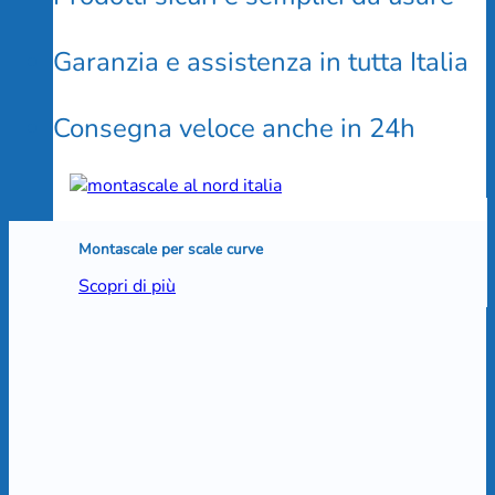
Garanzia e assistenza in tutta Italia
Consegna veloce anche in 24h
Montascale per scale curve
Scopri di più