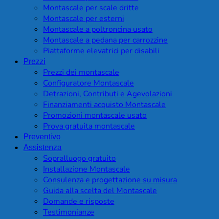
Montascale per scale dritte
Montascale per esterni
Montascale a poltroncina usato
Montascale a pedana per carrozzine
Piattaforme elevatrici per disabili
Prezzi
Prezzi dei montascale
Configuratore Montascale
Detrazioni, Contributi e Agevolazioni
Finanziamenti acquisto Montascale
Promozioni montascale usato
Prova gratuita montascale
Preventivo
Assistenza
Sopralluogo gratuito
Installazione Montascale
Consulenza e progettazione su misura
Guida alla scelta del Montascale
Domande e risposte
Testimonianze