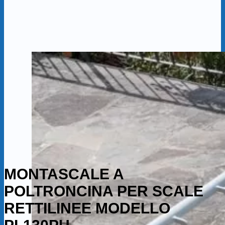
MONTASCALE A
POLTRONCINA PER SCALE
RETTILINEE MODELLO