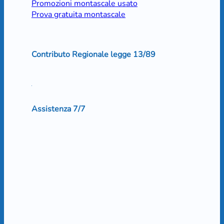
Promozioni montascale usato
Prova gratuita montascale
Contributo Regionale legge 13/89
Assistenza 7/7