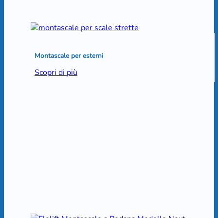
Montascale per esterni
Scopri di più