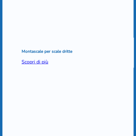
Montascale per scale dritte
Scopri di più