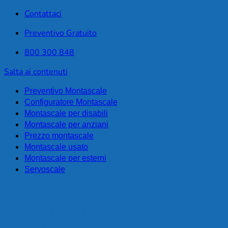
Contattaci
Preventivo Gratuito
800 300 848
Salta ai contenuti
Preventivo Montascale
Configuratore Montascale
Montascale per disabili
Montascale per anziani
Prezzo montascale
Montascale usato
Montascale per esterni
Servoscale