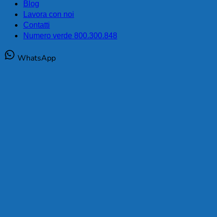
Blog
Lavora con noi
Contatti
Numero verde 800.300.848
WhatsApp