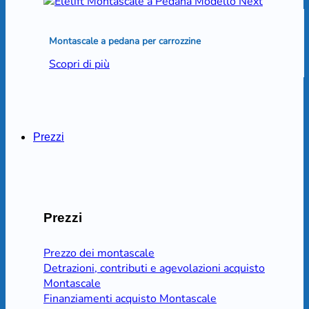
Montascale a pedana per carrozzine
Scopri di più
Prezzi
Prezzi
Prezzo dei montascale
Detrazioni, contributi e agevolazioni acquisto
Montascale
Finanziamenti acquisto Montascale