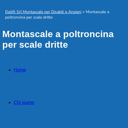
Elelift Srl Montascale per Disabili e Anziani
>
Montascale a
poltroncina per scale dritte
Montascale a poltroncina
per scale dritte
Home
Chi siamo
Montascale a Poltroncina per scale