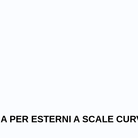
A PER ESTERNI A SCALE CUR