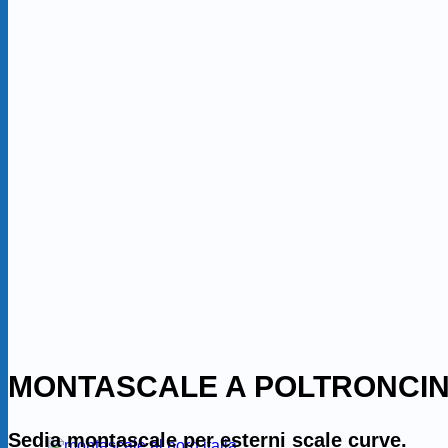
MONTASCALE A POLTRONCIN
Sedia montascale per esterni scale curve.