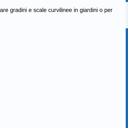
 gradini e scale curvilinee in giardini o per