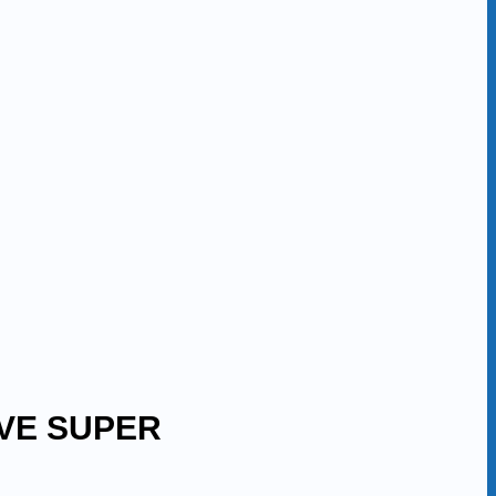
VE SUPER