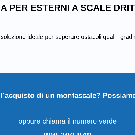
 PER ESTERNI A SCALE DRIT
soluzione ideale per superare ostacoli quali i gradi
l’acquisto di un montascale? Possiamo
oppure chiama il numero verde