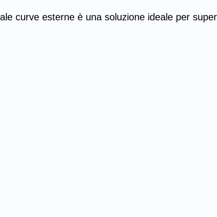
e curve esterne è una soluzione ideale per superare