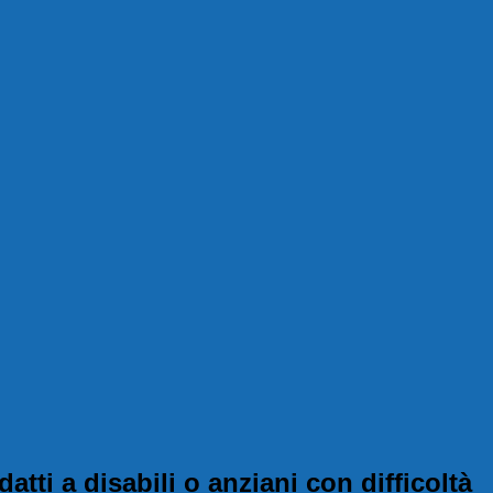
tti a disabili o anziani con difficoltà