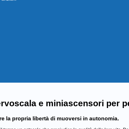
rvoscala e miniascensori per 
re la propria libertà di muoversi in autonomia.