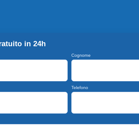
atuito in 24h
Cognome
Telefono