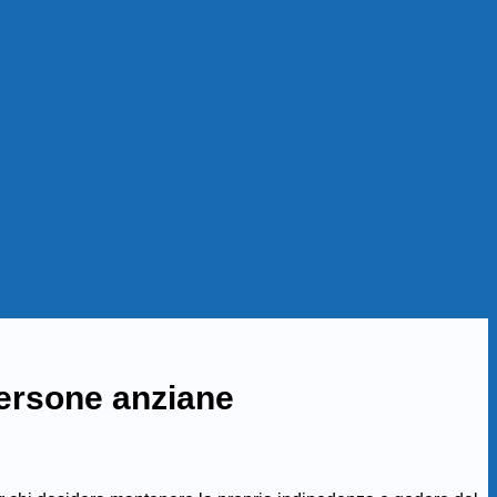
persone anziane