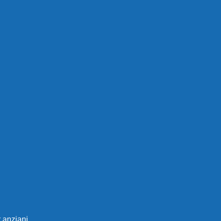
 anziani