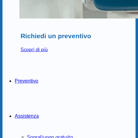
Richiedi un preventivo
Scopri di più
Preventivo
Assistenza
Sopralluogo gratuito