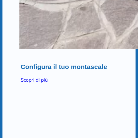
Configura il tuo montascale
Scopri di più