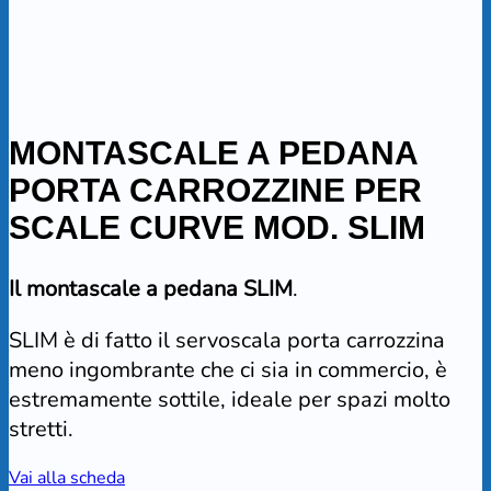
MONTASCALE A PEDANA
PORTA CARROZZINE PER
SCALE CURVE MOD. SLIM
Il montascale a pedana SLIM
.
SLIM è di fatto il servoscala porta carrozzina
meno ingombrante che ci sia in commercio, è
estremamente sottile, ideale per spazi molto
stretti.
Vai alla scheda