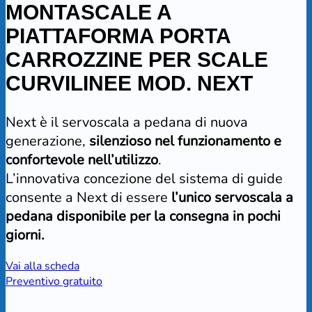
MONTASCALE A
PIATTAFORMA PORTA
CARROZZINE PER SCALE
CURVILINEE MOD. NEXT
Next è il servoscala a pedana di nuova
generazione,
silenzioso nel funzionamento e
confortevole nell’utilizzo
.
L’innovativa concezione del sistema di guide
consente a Next di essere
l’unico servoscala a
pedana disponibile per la consegna in pochi
giorni.
Vai alla scheda
Preventivo gratuito