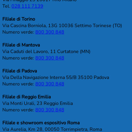
Tel.
028 111 7139
Filiale di Torino
Via Cascina Borniola, 13G 10036 Settimo Torinese (TO)
Numero verde:
800 300 848
Filiale di Mantova
Via Caduti del Lavoro, 11 Curtatone (MN)
Numero verde:
800 300 848
Filiale di Padova
Via Della Navigazione Interna 55/B 35100 Padova
Numero verde:
800 300 848
Filiale di Reggio Emilia
Via Monti Urali, 23 Reggio Emilia
Numero verde:
800 300 848
Filiale e showroom espositivo Roma
Via Aurelia, Km 28, 00050 Torrimpietra, Roma