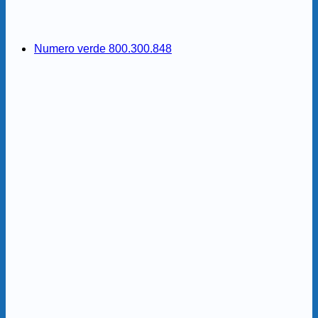
Numero verde 800.300.848