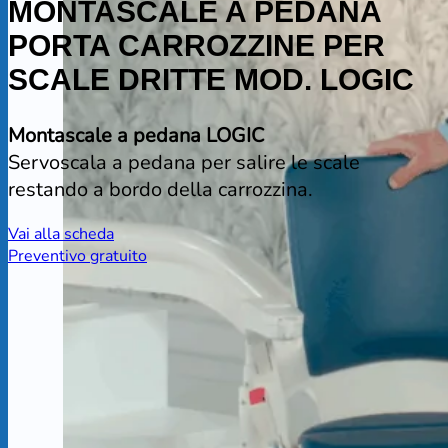
MONTASCALE A PEDANA
PORTA CARROZZINE PER
SCALE DRITTE MOD. LOGIC
Montascale a pedana LOGIC
Servoscala a pedana per salire le scale
restando a bordo della carrozzina.
Vai alla scheda
Preventivo gratuito