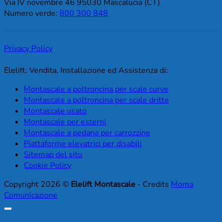
Via IV novembre 46 95030 Mascalucia (CT)
Numero verde:
800 300 848
Privacy Policy
Elelift: Vendita, Installazione ed Assistenza di:
Montascale a poltroncina per scale curve
Montascale a poltroncina per scale dritte
Montascale usato
Montascale per esterni
Montascale a pedana per carrozzine
Piattaforme elevatrici per disabili
Sitemap del sito
Cookie Policy
Copyright 2026 ©
Elelift Montascale
- Credits
Moma
Comunicazione