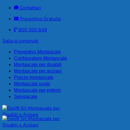
Contattaci
Preventivo Gratuito
800 300 848
Salta ai contenuti
Preventivo Montascale
Configuratore Montascale
Montascale per disabili
Montascale per anziani
Prezzo montascale
Montascale usato
Montascale per esterni
Servoscale