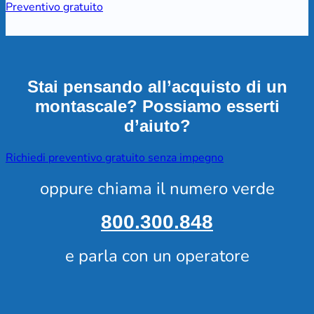
Preventivo gratuito
Stai pensando all’acquisto di un
montascale? Possiamo esserti
d’aiuto?
Richiedi preventivo gratuito senza impegno
oppure chiama il numero verde
800.300.848
e parla con un operatore