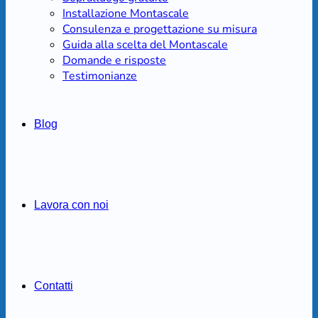
Installazione Montascale
Consulenza e progettazione su misura
Guida alla scelta del Montascale
Domande e risposte
Testimonianze
Blog
Lavora con noi
Contatti