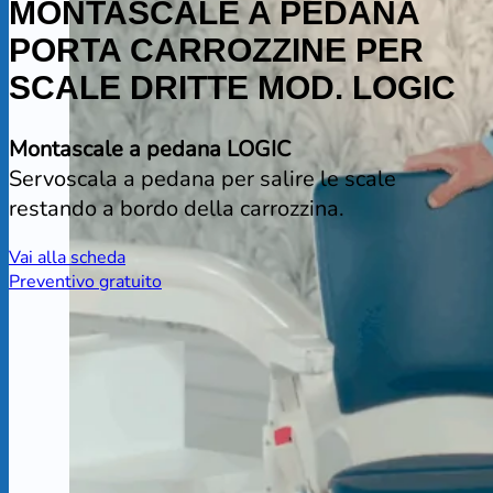
MONTASCALE A PEDANA
PORTA CARROZZINE PER
SCALE DRITTE MOD. LOGIC
Montascale a pedana LOGIC
Servoscala a pedana per salire le scale
restando a bordo della carrozzina.
Vai alla scheda
Preventivo gratuito