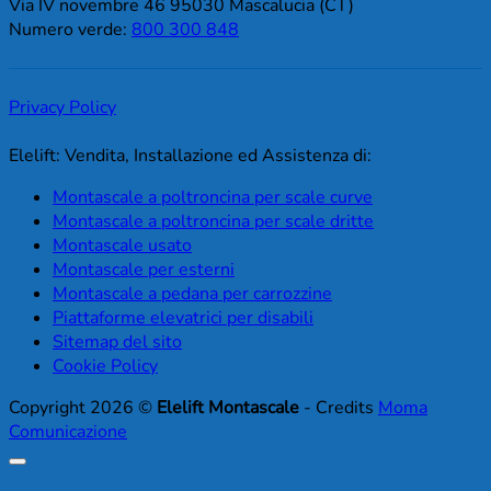
Via IV novembre 46 95030 Mascalucia (CT)
Numero verde:
800 300 848
Privacy Policy
Elelift: Vendita, Installazione ed Assistenza di:
Montascale a poltroncina per scale curve
Montascale a poltroncina per scale dritte
Montascale usato
Montascale per esterni
Montascale a pedana per carrozzine
Piattaforme elevatrici per disabili
Sitemap del sito
Cookie Policy
Copyright 2026 ©
Elelift Montascale
- Credits
Moma
Comunicazione