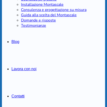
Installazione Montascale
Consulenza e progettazione su misura
Guida alla scelta del Montascale
Domande e risposte
Testimonianze
Blog
Lavora con noi
Contatti