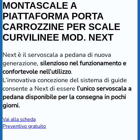
MONTASCALE A
PIATTAFORMA PORTA
CARROZZINE PER SCALE
CURVILINEE MOD. NEXT
Next è il servoscala a pedana di nuova
generazione,
silenzioso nel funzionamento e
confortevole nell’utilizzo
.
L’innovativa concezione del sistema di guide
consente a Next di essere
l’unico servoscala a
pedana disponibile per la consegna in pochi
giorni.
Vai alla scheda
Preventivo gratuito