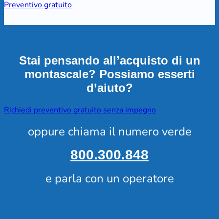
Preventivo gratuito
Stai pensando all’acquisto di un
montascale? Possiamo esserti
d’aiuto?
Richiedi preventivo gratuito senza impegno
oppure chiama il numero verde
800.300.848
e parla con un operatore