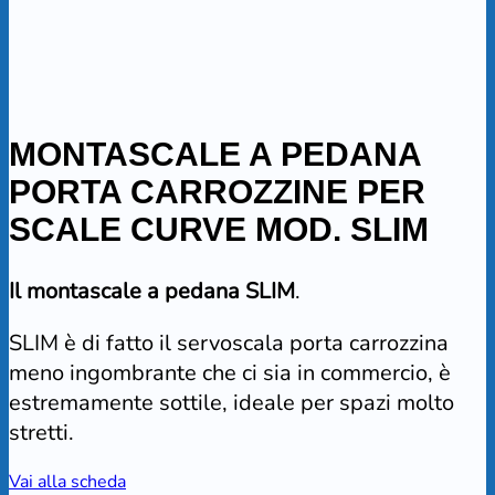
MONTASCALE A PEDANA
PORTA CARROZZINE PER
SCALE CURVE MOD. SLIM
Il montascale a pedana SLIM
.
SLIM è di fatto il servoscala porta carrozzina
meno ingombrante che ci sia in commercio, è
estremamente sottile, ideale per spazi molto
stretti.
Vai alla scheda