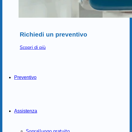
Richiedi un preventivo
Scopri di più
Preventivo
Assistenza
Sopralluogo gratuito