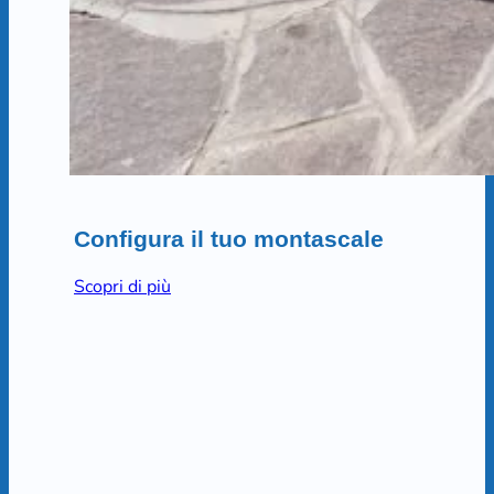
Configura il tuo montascale
Scopri di più