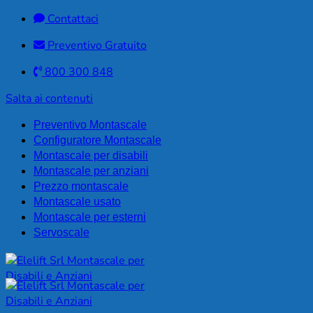
Contattaci
Preventivo Gratuito
800 300 848
Salta ai contenuti
Preventivo Montascale
Configuratore Montascale
Montascale per disabili
Montascale per anziani
Prezzo montascale
Montascale usato
Montascale per esterni
Servoscale