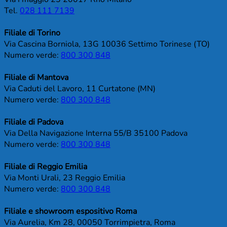
Tel.
028 111 7139
Filiale di Torino
Via Cascina Borniola, 13G 10036 Settimo Torinese (TO)
Numero verde:
800 300 848
Filiale di Mantova
Via Caduti del Lavoro, 11 Curtatone (MN)
Numero verde:
800 300 848
Filiale di Padova
Via Della Navigazione Interna 55/B 35100 Padova
Numero verde:
800 300 848
Filiale di Reggio Emilia
Via Monti Urali, 23 Reggio Emilia
Numero verde:
800 300 848
Filiale e showroom espositivo Roma
Via Aurelia, Km 28, 00050 Torrimpietra, Roma