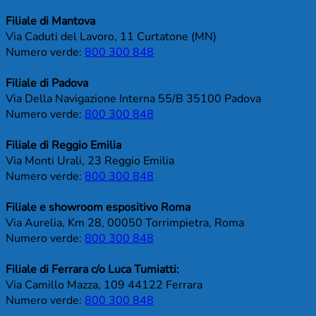
Filiale di Mantova
Via Caduti del Lavoro, 11 Curtatone (MN)
Numero verde:
800 300 848
Filiale di Padova
Via Della Navigazione Interna 55/B 35100 Padova
Numero verde:
800 300 848
Filiale di Reggio Emilia
Via Monti Urali, 23 Reggio Emilia
Numero verde:
800 300 848
Filiale e showroom espositivo Roma
Via Aurelia, Km 28, 00050 Torrimpietra, Roma
Numero verde:
800 300 848
Filiale di Ferrara c/o Luca Tumiatti:
Via Camillo Mazza, 109 44122 Ferrara
Numero verde:
800 300 848