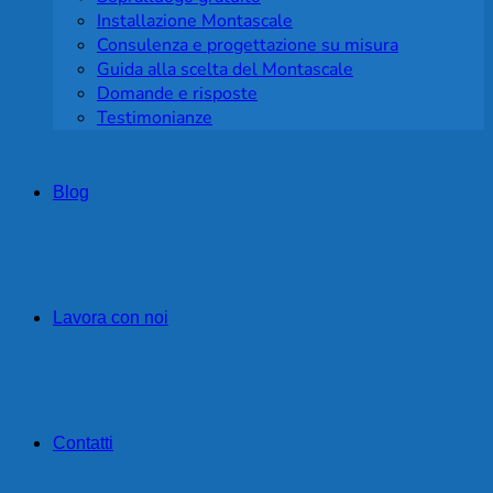
Installazione Montascale
Consulenza e progettazione su misura
Guida alla scelta del Montascale
Domande e risposte
Testimonianze
Blog
Lavora con noi
Contatti