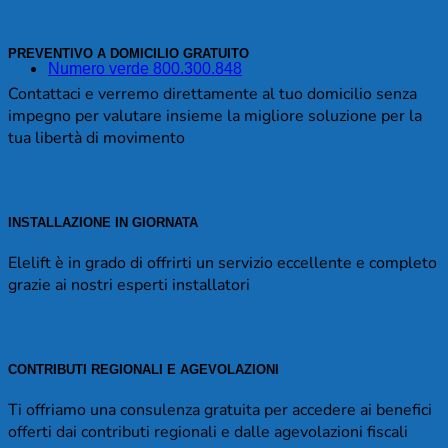
PREVENTIVO A DOMICILIO GRATUITO
Numero verde 800.300.848
Contattaci e verremo direttamente al tuo domicilio senza
impegno per valutare insieme la migliore soluzione per la
tua libertà di movimento
INSTALLAZIONE IN GIORNATA
Elelift è in grado di offrirti un servizio eccellente e completo
grazie ai nostri esperti installatori
CONTRIBUTI REGIONALI E AGEVOLAZIONI
Ti offriamo una consulenza gratuita per accedere ai benefici
offerti dai contributi regionali e dalle agevolazioni fiscali