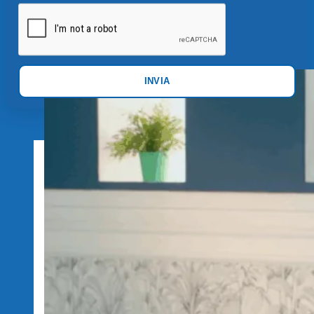
INVIA