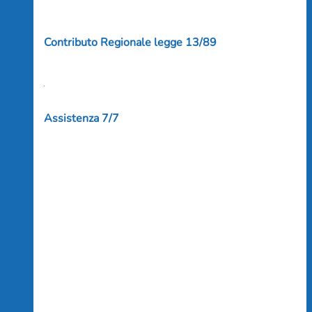
Contributo Regionale legge 13/89
Assistenza 7/7