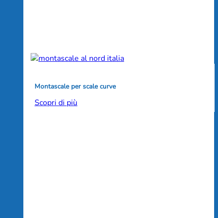
Montascale per scale curve
Scopri di più