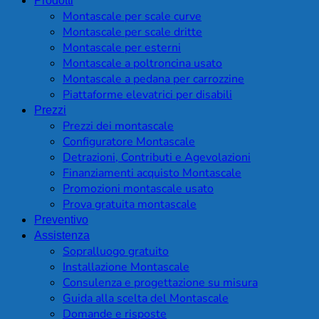
Prodotti
Montascale per scale curve
Montascale per scale dritte
Montascale per esterni
Montascale a poltroncina usato
Montascale a pedana per carrozzine
Piattaforme elevatrici per disabili
Prezzi
Prezzi dei montascale
Configuratore Montascale
Detrazioni, Contributi e Agevolazioni
Finanziamenti acquisto Montascale
Promozioni montascale usato
Prova gratuita montascale
Preventivo
Assistenza
Sopralluogo gratuito
Installazione Montascale
Consulenza e progettazione su misura
Guida alla scelta del Montascale
Domande e risposte