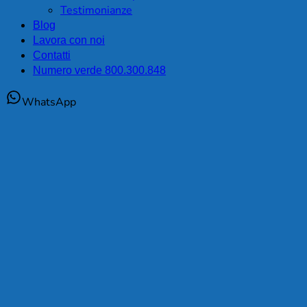
Testimonianze
Blog
Lavora con noi
Contatti
Numero verde 800.300.848
WhatsApp