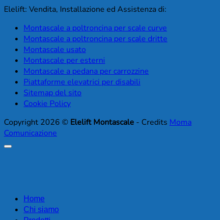
Elelift: Vendita, Installazione ed Assistenza di:
Montascale a poltroncina per scale curve
Montascale a poltroncina per scale dritte
Montascale usato
Montascale per esterni
Montascale a pedana per carrozzine
Piattaforme elevatrici per disabili
Sitemap del sito
Cookie Policy
Copyright 2026 ©
Elelift Montascale
- Credits
Moma
Comunicazione
Home
Chi siamo