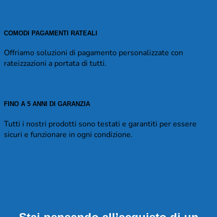
COMODI PAGAMENTI RATEALI
Offriamo soluzioni di pagamento personalizzate con
rateizzazioni a portata di tutti.
FINO A 5 ANNI DI GARANZIA
Tutti i nostri prodotti sono testati e garantiti per essere
sicuri e funzionare in ogni condizione.