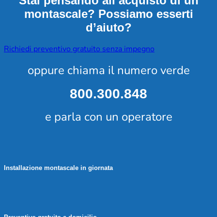
Stai pensando all’acquisto di un
montascale? Possiamo esserti
d’aiuto?
Richiedi preventivo gratuito senza impegno
oppure chiama il numero verde
800.300.848
e parla con un operatore
Installazione montascale in giornata