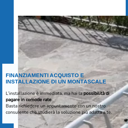
FINANZIAMENTI ACQUISTO E
INSTALLAZIONE DI UN MONTASCALE
L’installazione è immediata, ma hai la
possibilità di
pagare in comode rate
.
Basta richiedere un appuntamento con un nostro
consulente che studierà la soluzione più adatta a te.