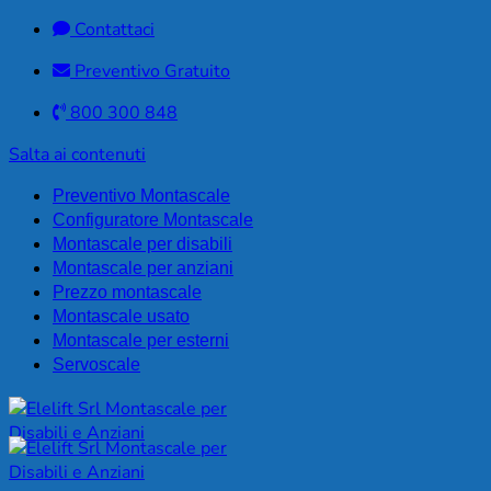
Contattaci
Preventivo Gratuito
800 300 848
Salta ai contenuti
Preventivo Montascale
Configuratore Montascale
Montascale per disabili
Montascale per anziani
Prezzo montascale
Montascale usato
Montascale per esterni
Servoscale