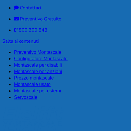
Contattaci
Preventivo Gratuito
800 300 848
Salta ai contenuti
Preventivo Montascale
Configuratore Montascale
Montascale per disabili
Montascale per anziani
Prezzo montascale
Montascale usato
Montascale per esterni
Servoscale