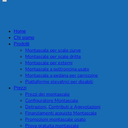
Home
Chi siamo
Prodotti
Montascale per scale curve
Montascale per scale dritte
Montascale per esterni
Montascale a poltroncina usato
Montascale a pedana per carrozzine
Piattaforme elevatrici per disabili
Prezzi
Prezzi dei montascale
Configuratore Montascale
Detrazioni, Contributi e Agevolazioni
Finanziamenti acquisto Montascale
Promozioni montascale usato
Prova gratuita montascale