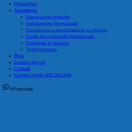
Preventivo
Assistenza
Sopralluogo gratuito
Installazione Montascale
Consulenza e progettazione su misura
Guida alla scelta del Montascale
Domande e risposte
Testimonianze
Blog
Lavora con noi
Contatti
Numero verde 800.300.848
WhatsApp