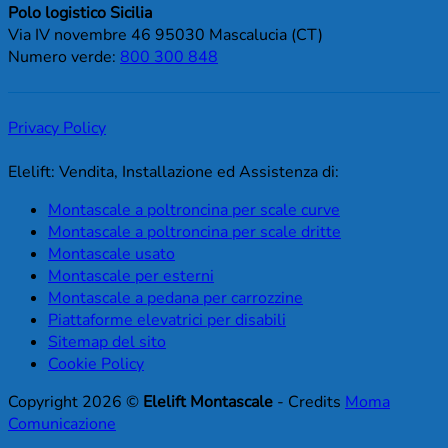
Polo logistico Sicilia
Via IV novembre 46 95030 Mascalucia (CT)
Numero verde:
800 300 848
Privacy Policy
Elelift: Vendita, Installazione ed Assistenza di:
Montascale a poltroncina per scale curve
Montascale a poltroncina per scale dritte
Montascale usato
Montascale per esterni
Montascale a pedana per carrozzine
Piattaforme elevatrici per disabili
Sitemap del sito
Cookie Policy
Copyright 2026 ©
Elelift Montascale
- Credits
Moma
Comunicazione