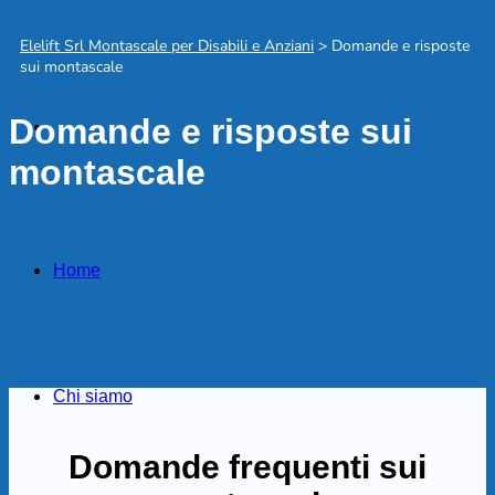
Elelift Srl Montascale per Disabili e Anziani
>
Domande e risposte
sui montascale
Domande e risposte sui
montascale
Home
Chi siamo
Domande frequenti sui