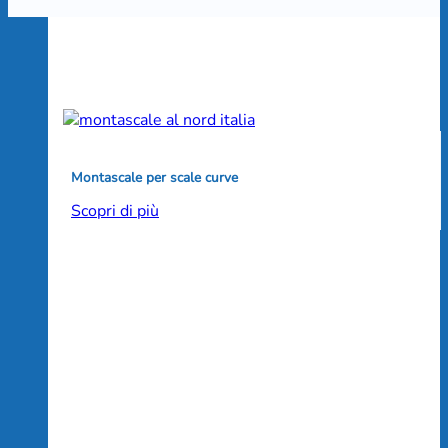
Montascale per scale curve
Scopri di più