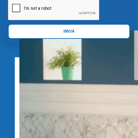
INVIA