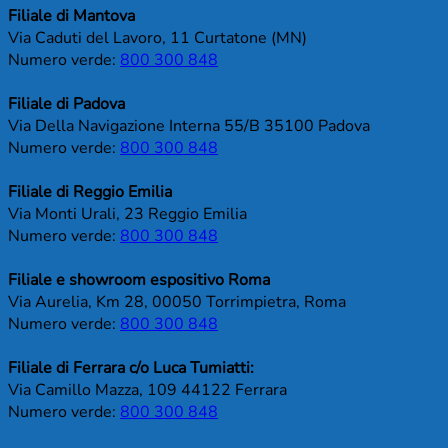
Filiale di Mantova
Via Caduti del Lavoro, 11 Curtatone (MN)
Numero verde:
800 300 848
Filiale di Padova
Via Della Navigazione Interna 55/B 35100 Padova
Numero verde:
800 300 848
Filiale di Reggio Emilia
Via Monti Urali, 23 Reggio Emilia
Numero verde:
800 300 848
Filiale e showroom espositivo Roma
Via Aurelia, Km 28, 00050 Torrimpietra, Roma
Numero verde:
800 300 848
Filiale di Ferrara c/o Luca Tumiatti:
Via Camillo Mazza, 109 44122 Ferrara
Numero verde:
800 300 848