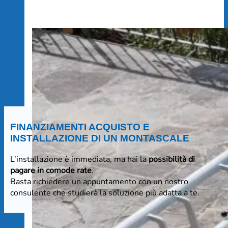
FINANZIAMENTI ACQUISTO E
INSTALLAZIONE DI UN MONTASCALE
L’installazione è immediata, ma hai la
possibilità di
pagare in comode rate
.
Basta richiedere un appuntamento con un nostro
consulente che studierà la soluzione più adatta a te.