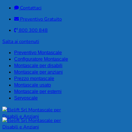
Contattaci
Preventivo Gratuito
800 300 848
Salta ai contenuti
Preventivo Montascale
Configuratore Montascale
Montascale per disabili
Montascale per anziani
Prezzo montascale
Montascale usato
Montascale per esterni
Servoscale