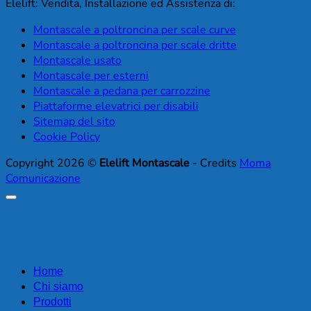
Elelift: Vendita, Installazione ed Assistenza di:
Montascale a poltroncina per scale curve
Montascale a poltroncina per scale dritte
Montascale usato
Montascale per esterni
Montascale a pedana per carrozzine
Piattaforme elevatrici per disabili
Sitemap del sito
Cookie Policy
Copyright 2026 ©
Elelift Montascale
- Credits
Moma
Comunicazione
Home
Chi siamo
Prodotti