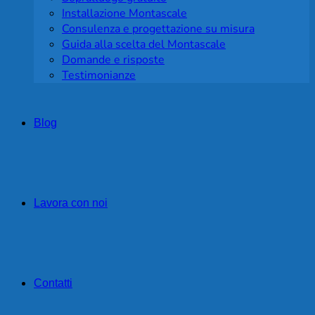
Installazione Montascale
Consulenza e progettazione su misura
Guida alla scelta del Montascale
Domande e risposte
Testimonianze
Blog
Lavora con noi
Contatti