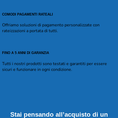
COMODI PAGAMENTI RATEALI
Offriamo soluzioni di pagamento personalizzate con
rateizzazioni a portata di tutti.
FINO A 5 ANNI DI GARANZIA
Tutti i nostri prodotti sono testati e garantiti per essere
sicuri e funzionare in ogni condizione.
Stai pensando all’acquisto di un