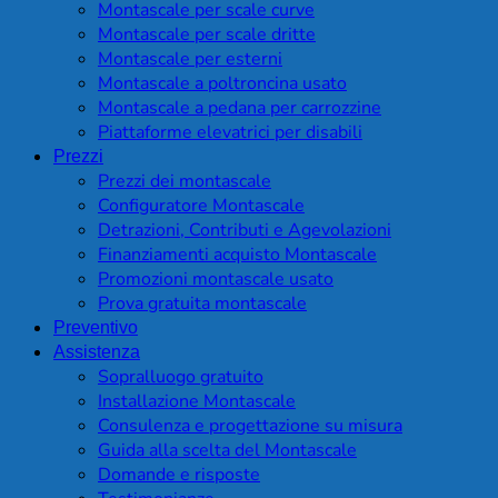
Montascale per scale curve
Montascale per scale dritte
Montascale per esterni
Montascale a poltroncina usato
Montascale a pedana per carrozzine
Piattaforme elevatrici per disabili
Prezzi
Prezzi dei montascale
Configuratore Montascale
Detrazioni, Contributi e Agevolazioni
Finanziamenti acquisto Montascale
Promozioni montascale usato
Prova gratuita montascale
Preventivo
Assistenza
Sopralluogo gratuito
Installazione Montascale
Consulenza e progettazione su misura
Guida alla scelta del Montascale
Domande e risposte