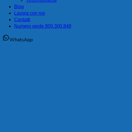
Testimonianze
Blog
Lavora con noi
Contatti
Numero verde 800.300.848
WhatsApp