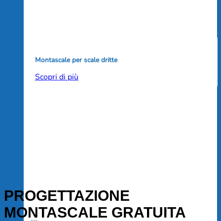
Montascale per scale dritte
Scopri di più
PROGETTAZIONE
MONTASCALE GRATUITA