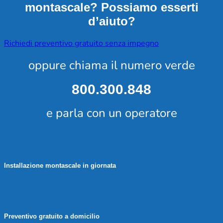
montascale? Possiamo esserti
d’aiuto?
Richiedi preventivo gratuito senza impegno
oppure chiama il numero verde
800.300.848
e parla con un operatore
Installazione montascale in giornata
Preventivo gratuito a domicilio