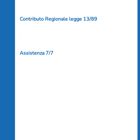
Contributo Regionale legge 13/89
Assistenza 7/7