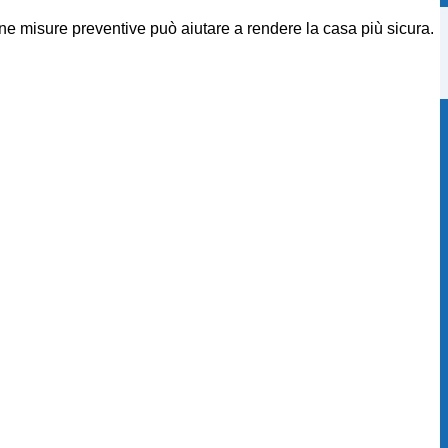
ne misure preventive può aiutare a rendere la casa più sicura.