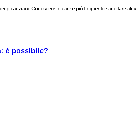
er gli anziani. Conoscere le cause più frequenti e adottare alcu
a: è possibile?