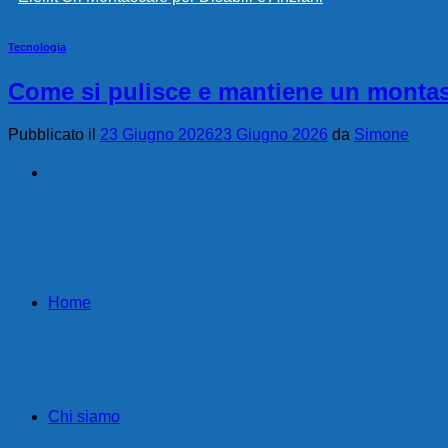
Tecnologia
Come si pulisce e mantiene un monta
Pubblicato il
23 Giugno 2026
23 Giugno 2026
da
Simone
Home
Chi siamo