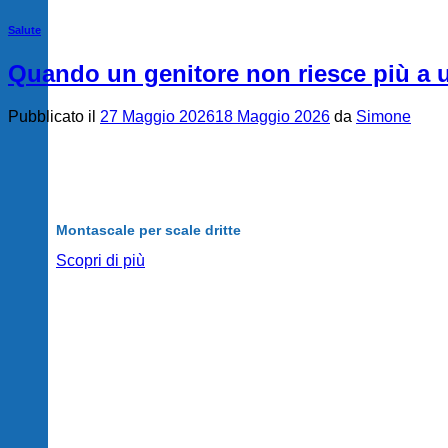
Salute
Quando un genitore non riesce più a us
Pubblicato il
27 Maggio 2026
18 Maggio 2026
da
Simone
Montascale per scale dritte
Scopri di più