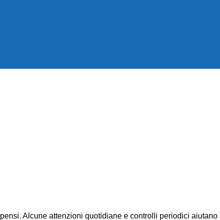
ensi. Alcune attenzioni quotidiane e controlli periodici aiutano 