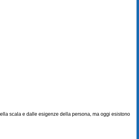
 della scala e dalle esigenze della persona, ma oggi esistono