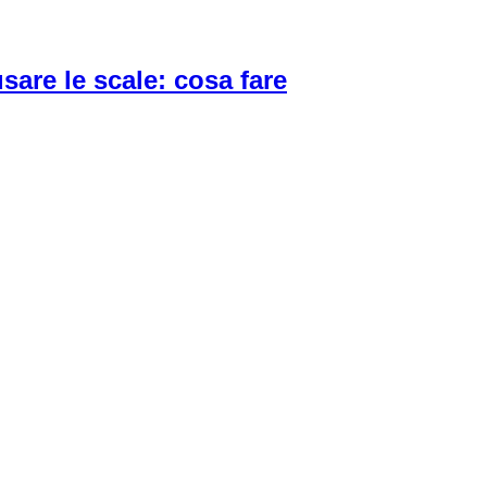
are le scale: cosa fare