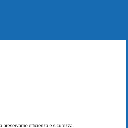
a preservarne efficienza e sicurezza.