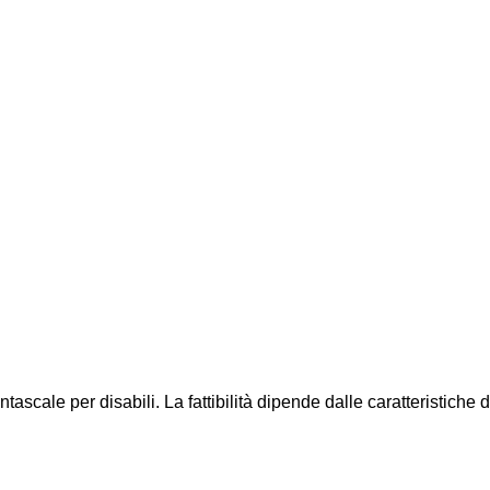
ascale per disabili. La fattibilità dipende dalle caratteristiche