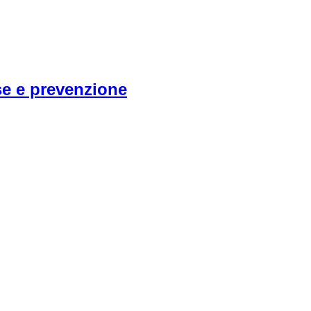
se e prevenzione