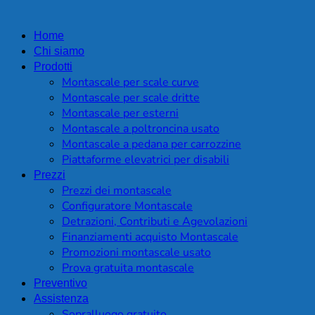
Home
Chi siamo
Prodotti
Montascale per scale curve
Montascale per scale dritte
Montascale per esterni
Montascale a poltroncina usato
Montascale a pedana per carrozzine
Piattaforme elevatrici per disabili
Prezzi
Prezzi dei montascale
Configuratore Montascale
Detrazioni, Contributi e Agevolazioni
Finanziamenti acquisto Montascale
Promozioni montascale usato
Prova gratuita montascale
Preventivo
Assistenza
Sopralluogo gratuito