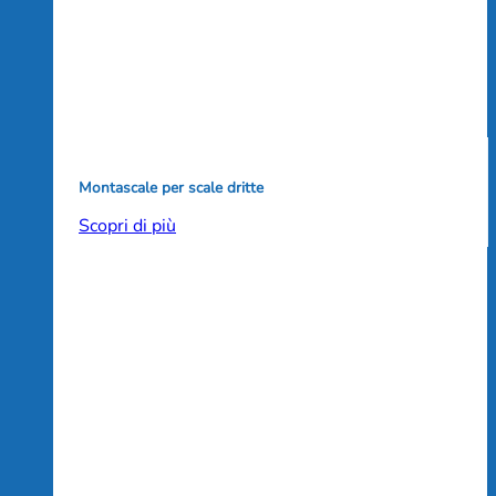
Montascale per scale dritte
Scopri di più