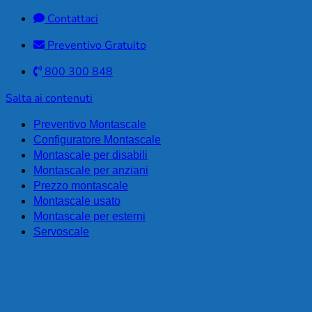
Contattaci
Preventivo Gratuito
800 300 848
Salta ai contenuti
Preventivo Montascale
Configuratore Montascale
Montascale per disabili
Montascale per anziani
Prezzo montascale
Montascale usato
Montascale per esterni
Servoscale