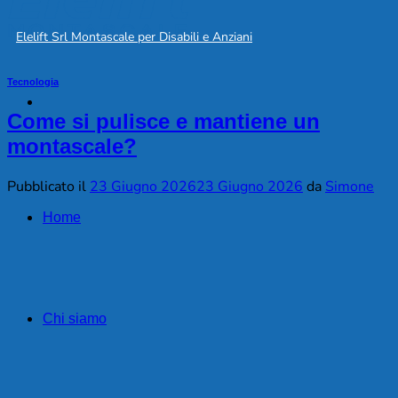
Elelift Srl Montascale per Disabili e Anziani
Tecnologia
Come si pulisce e mantiene un
montascale?
Pubblicato il
23 Giugno 2026
23 Giugno 2026
da
Simone
Home
Chi siamo