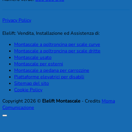
Privacy Policy
Elelift: Vendita, Installazione ed Assistenza di:
Montascale a poltroncina per scale curve
Montascale a poltroncina per scale dritte
Montascale usato
Montascale per esterni
Montascale a pedana per carrozzine
Piattaforme elevatrici per disabili
Sitemap del sito
Cookie Policy
Copyright 2026 ©
Elelift Montascale
- Credits
Moma
Comunicazione