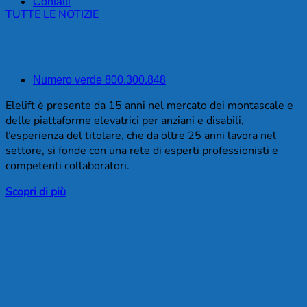
Contatti
TUTTE LE NOTIZIE
Numero verde 800.300.848
Elelift è presente da 15 anni nel mercato dei montascale e
delle piattaforme elevatrici per anziani e disabili,
l’esperienza del titolare, che da oltre 25 anni lavora nel
settore, si fonde con una rete di esperti professionisti e
competenti collaboratori.
Scopri di più
Cosa dicono i clienti Elelift