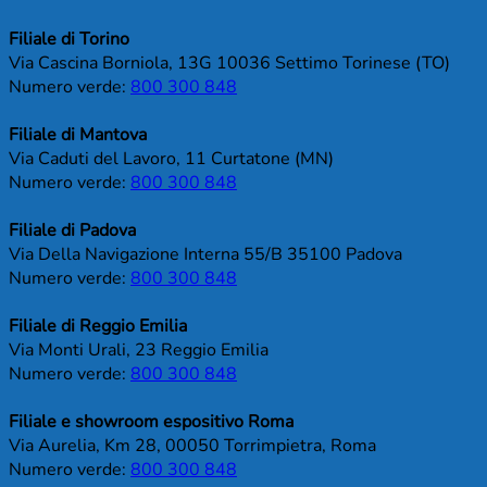
Filiale di Torino
Via Cascina Borniola, 13G 10036 Settimo Torinese (TO)
Numero verde:
800 300 848
Filiale di Mantova
Via Caduti del Lavoro, 11 Curtatone (MN)
Numero verde:
800 300 848
Filiale di Padova
Via Della Navigazione Interna 55/B 35100 Padova
Numero verde:
800 300 848
Filiale di Reggio Emilia
Via Monti Urali, 23 Reggio Emilia
Numero verde:
800 300 848
Filiale e showroom espositivo Roma
Via Aurelia, Km 28, 00050 Torrimpietra, Roma
Numero verde:
800 300 848