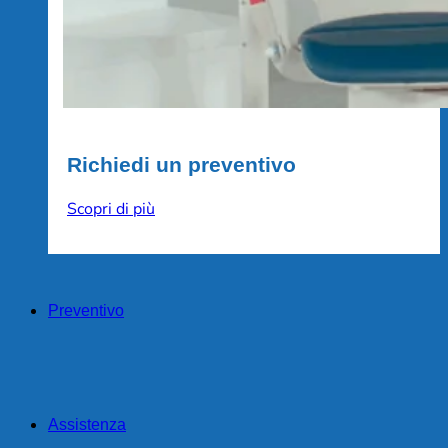
Richiedi un preventivo
Scopri di più
Preventivo
Assistenza