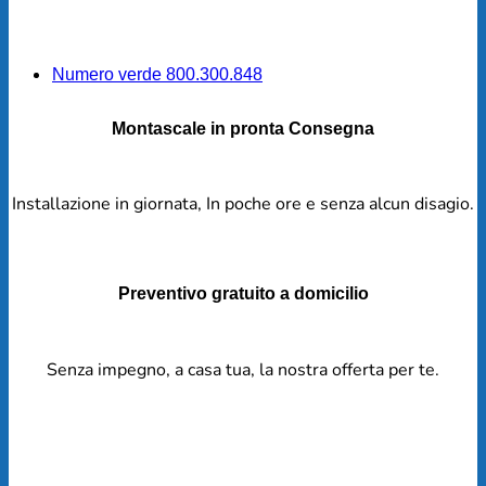
Numero verde 800.300.848
Montascale in pronta Consegna
Installazione in giornata, In poche ore e senza alcun disagio.
Preventivo gratuito a domicilio
Senza impegno, a casa tua, la nostra offerta per te.