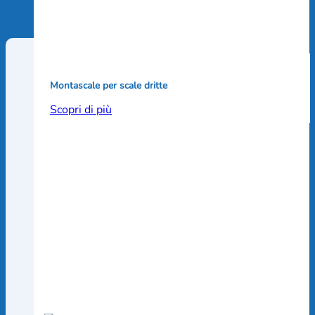
Montascale per scale dritte
Scopri di più