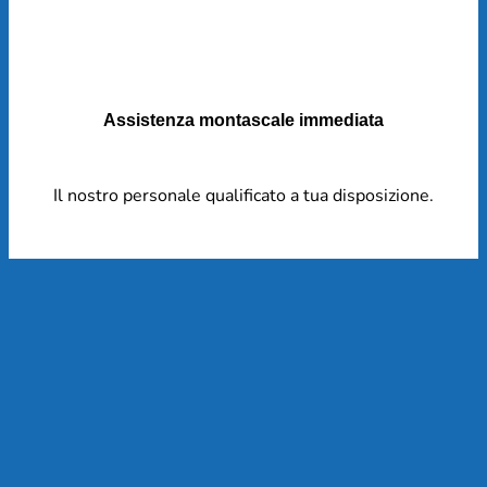
Assistenza montascale immediata
Il nostro personale qualificato a tua disposizione.