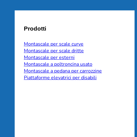
Prodotti
Montascale per scale curve
Montascale per scale dritte
Montascale per esterni
Montascale a poltroncina usato
Montascale a pedana per carrozzine
Piattaforme elevatrici per disabili