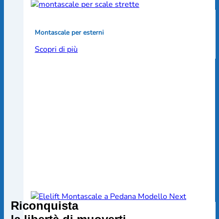
Montascale per esterni
Scopri di più
Riconquista