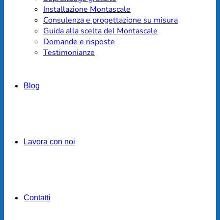
Installazione Montascale
Consulenza e progettazione su misura
Guida alla scelta del Montascale
Domande e risposte
Testimonianze
Blog
Lavora con noi
Contatti