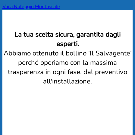
Vai a Noleggio Montascale
La tua scelta sicura, garantita dagli
esperti.
Abbiamo ottenuto il bollino 'Il Salvagente'
perché operiamo con la massima
trasparenza in ogni fase, dal preventivo
all'installazione.