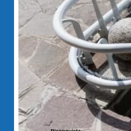
Riconquista