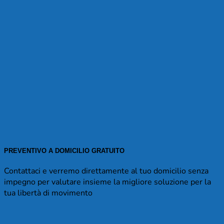
PREVENTIVO A DOMICILIO GRATUITO
Contattaci e verremo direttamente al tuo domicilio senza
impegno per valutare insieme la migliore soluzione per la
tua libertà di movimento