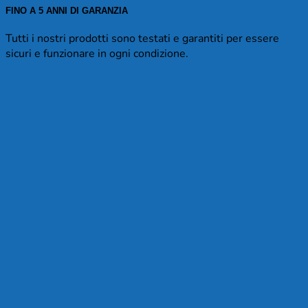
FINO A 5 ANNI DI GARANZIA
Tutti i nostri prodotti sono testati e garantiti per essere
sicuri e funzionare in ogni condizione.