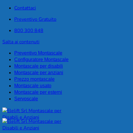
Contattaci
Preventivo Gratuito
800 300 848
Salta ai contenuti
Preventivo Montascale
Configuratore Montascale
Montascale per disabili
Montascale per anziani
Prezzo montascale
Montascale usato
Montascale per esterni
Servoscale