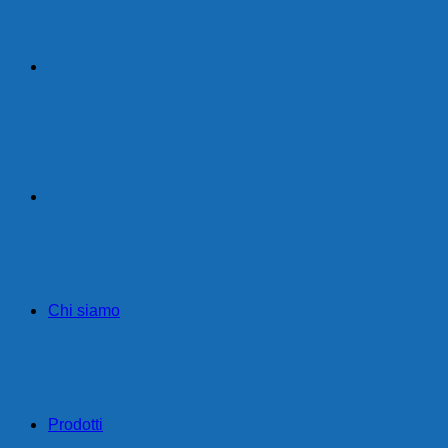
Home
Chi siamo
Prodotti