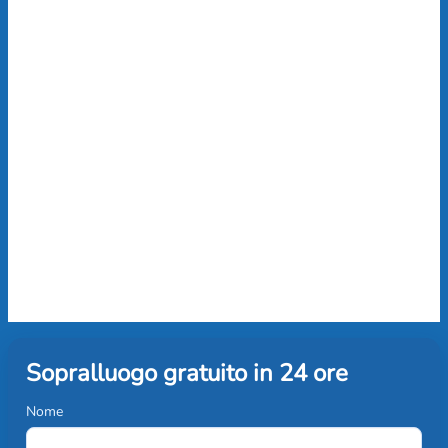
Sopralluogo gratuito in 24 ore
Nome