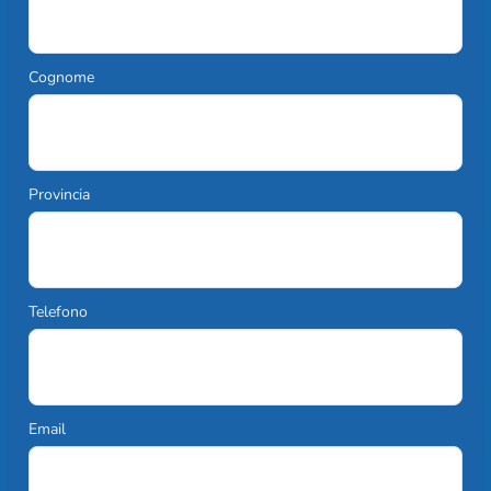
Cognome
Provincia
Telefono
Email