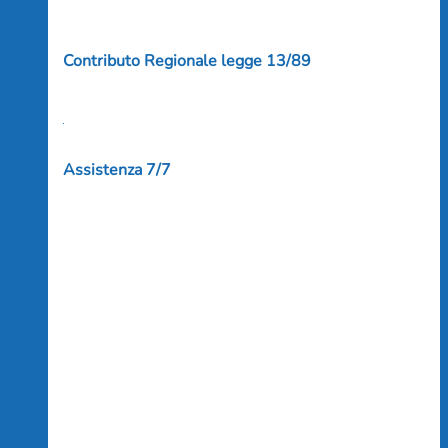
Contributo Regionale legge 13/89
Assistenza 7/7