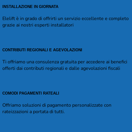
INSTALLAZIONE IN GIORNATA
Elelift è in grado di offrirti un servizio eccellente e completo
grazie ai nostri esperti installatori
CONTRIBUTI REGIONALI E AGEVOLAZIONI
Ti offriamo una consulenza gratuita per accedere ai benefici
offerti dai contributi regionali e dalle agevolazioni fiscali
COMODI PAGAMENTI RATEALI
Offriamo soluzioni di pagamento personalizzate con
rateizzazioni a portata di tutti.