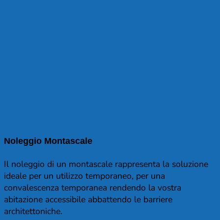
Noleggio Montascale
Il noleggio di un montascale rappresenta la soluzione
ideale per un utilizzo temporaneo, per una
convalescenza temporanea rendendo la vostra
abitazione accessibile abbattendo le barriere
architettoniche.