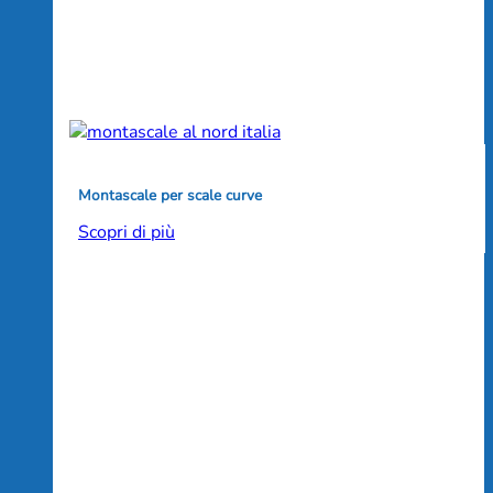
Montascale per scale curve
Scopri di più