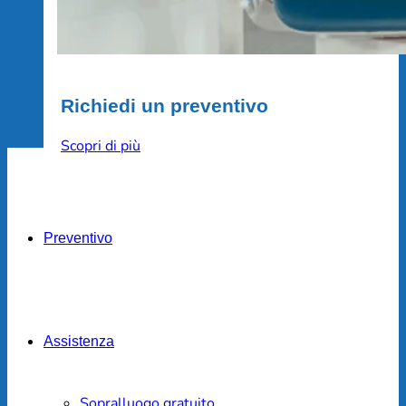
Richiedi un preventivo
Scopri di più
Preventivo
Assistenza
Sopralluogo gratuito