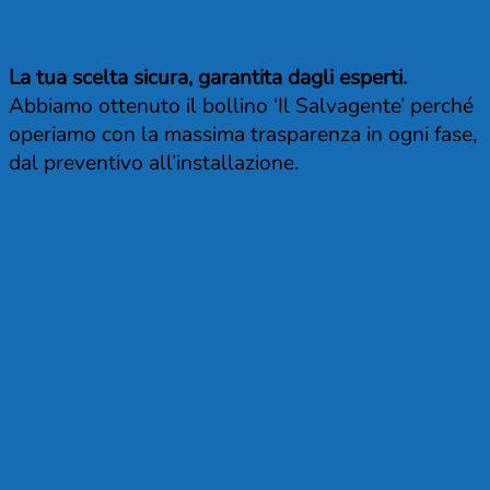
La tua scelta sicura, garantita dagli esperti.
Abbiamo ottenuto il bollino ‘Il Salvagente’ perché
operiamo con la massima trasparenza in ogni fase,
dal preventivo all’installazione.
Configura il tuo Montascale