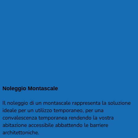
Noleggio Montascale
Il noleggio di un montascale rappresenta la soluzione
ideale per un utilizzo temporaneo, per una
convalescenza temporanea rendendo la vostra
abitazione accessibile abbattendo le barriere
architettoniche.