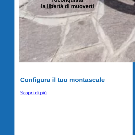
la libertà di muoverti
Configura il tuo montascale
Scopri di più