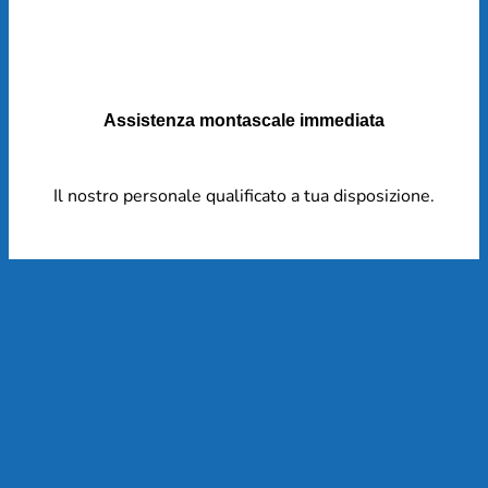
Assistenza montascale immediata
Il nostro personale qualificato a tua disposizione.