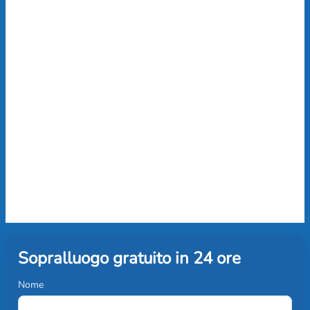
Sopralluogo gratuito in 24 ore
Nome