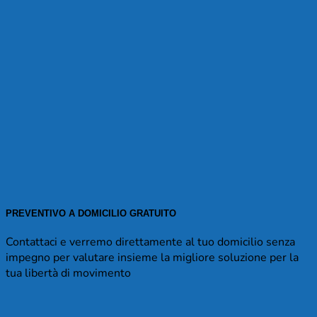
PREVENTIVO A DOMICILIO GRATUITO
Contattaci e verremo direttamente al tuo domicilio senza
impegno per valutare insieme la migliore soluzione per la
tua libertà di movimento