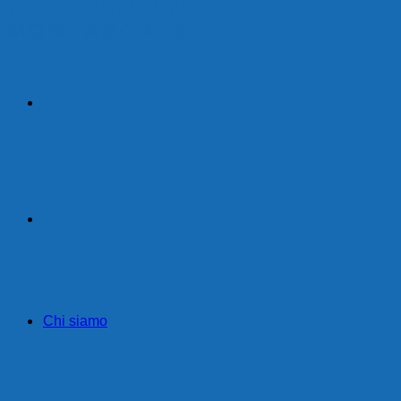
Home
Chi siamo