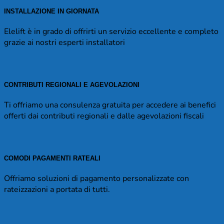
INSTALLAZIONE IN GIORNATA
Elelift è in grado di offrirti un servizio eccellente e completo
grazie ai nostri esperti installatori
CONTRIBUTI REGIONALI E AGEVOLAZIONI
Ti offriamo una consulenza gratuita per accedere ai benefici
offerti dai contributi regionali e dalle agevolazioni fiscali
COMODI PAGAMENTI RATEALI
Offriamo soluzioni di pagamento personalizzate con
rateizzazioni a portata di tutti.