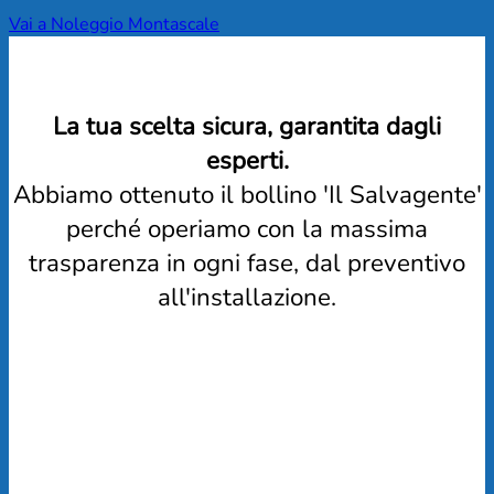
Vai a Noleggio Montascale
La tua scelta sicura, garantita dagli
esperti.
Abbiamo ottenuto il bollino 'Il Salvagente'
perché operiamo con la massima
trasparenza in ogni fase, dal preventivo
all'installazione.