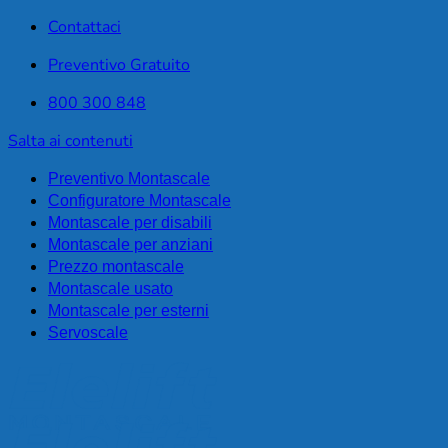
Contattaci
Preventivo Gratuito
800 300 848
Salta ai contenuti
Preventivo Montascale
Configuratore Montascale
Montascale per disabili
Montascale per anziani
Prezzo montascale
Montascale usato
Montascale per esterni
Servoscale