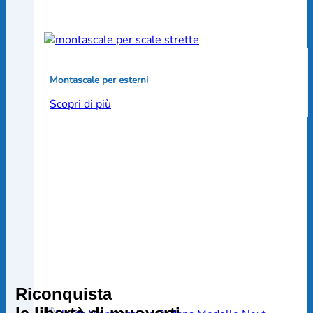
Montascale per esterni
Scopri di più
Riconquista