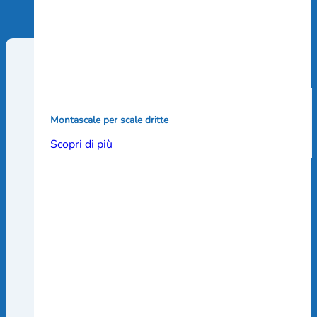
Montascale per scale dritte
Scopri di più