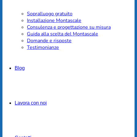
Sopralluogo gratuito
Installazione Montascale
Consulenza e progettazione su misura
Guida alla scelta del Montascale
Domande e risposte
Testimonianze
Blog
Lavora con noi