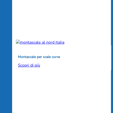
Montascale per scale curve
Scopri di più