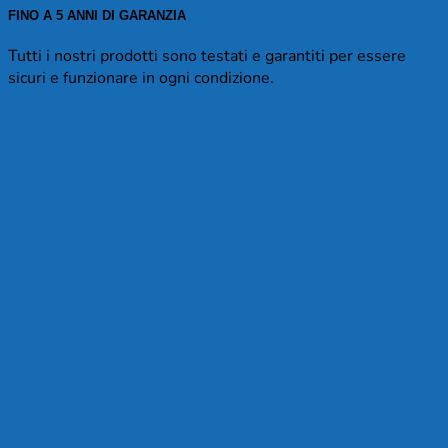
FINO A 5 ANNI DI GARANZIA
Tutti i nostri prodotti sono testati e garantiti per essere
sicuri e funzionare in ogni condizione.