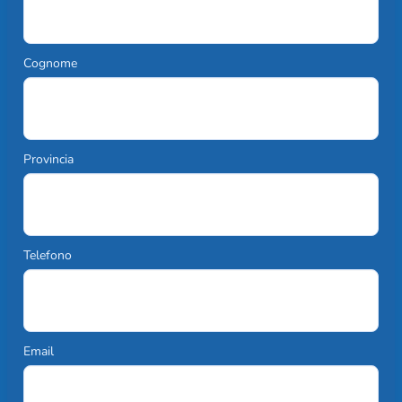
Cognome
Provincia
Telefono
Email