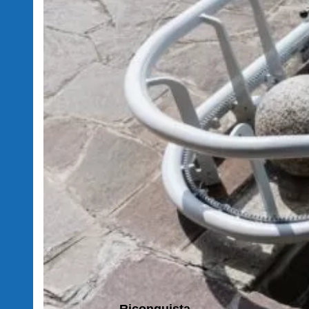
Riconquista