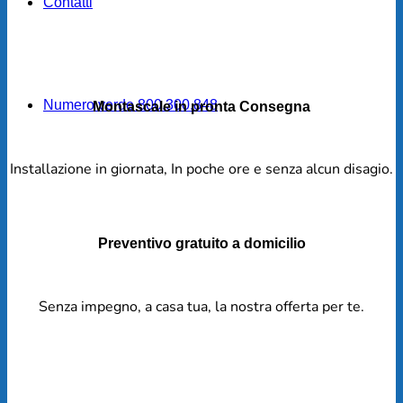
Contatti
Numero verde 800.300.848
Montascale in pronta Consegna
Installazione in giornata, In poche ore e senza alcun disagio.
Preventivo gratuito a domicilio
Senza impegno, a casa tua, la nostra offerta per te.