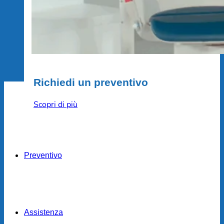
Richiedi un preventivo
Scopri di più
Preventivo
Assistenza