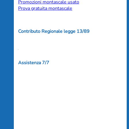
Promozioni montascale usato
Prova gratuita montascale
Contributo Regionale legge 13/89
Assistenza 7/7