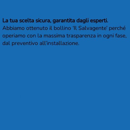
La tua scelta sicura, garantita dagli esperti.
Abbiamo ottenuto il bollino ‘Il Salvagente’ perché
operiamo con la massima trasparenza in ogni fase,
dal preventivo all’installazione.
Configura il tuo Montascale