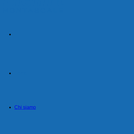
Home
Chi siamo