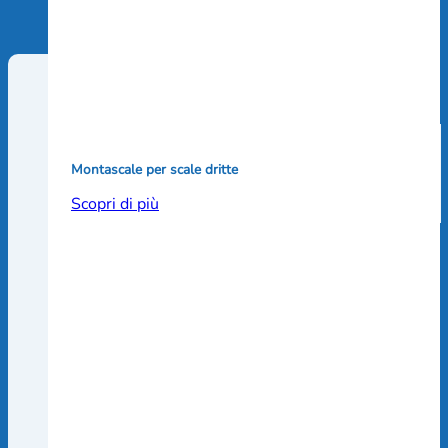
Montascale per scale dritte
Scopri di più