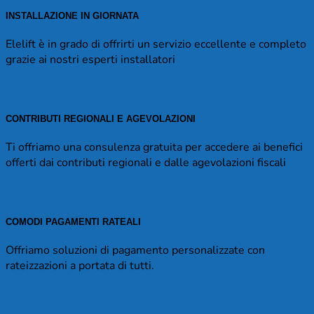
INSTALLAZIONE IN GIORNATA
Elelift è in grado di offrirti un servizio eccellente e completo
grazie ai nostri esperti installatori
CONTRIBUTI REGIONALI E AGEVOLAZIONI
Ti offriamo una consulenza gratuita per accedere ai benefici
offerti dai contributi regionali e dalle agevolazioni fiscali
COMODI PAGAMENTI RATEALI
Offriamo soluzioni di pagamento personalizzate con
rateizzazioni a portata di tutti.