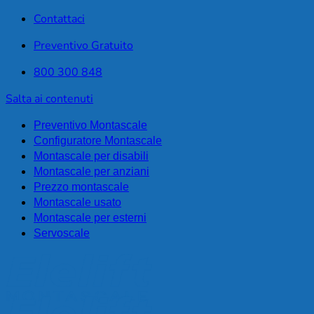
Contattaci
Preventivo Gratuito
800 300 848
Salta ai contenuti
Preventivo Montascale
Configuratore Montascale
Montascale per disabili
Montascale per anziani
Prezzo montascale
Montascale usato
Montascale per esterni
Servoscale