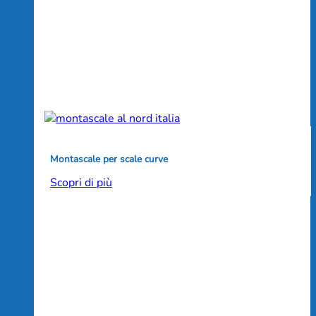
Montascale per scale curve
Scopri di più