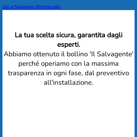
Vai a Noleggio Montascale
La tua scelta sicura, garantita dagli
esperti.
Abbiamo ottenuto il bollino 'Il Salvagente'
perché operiamo con la massima
trasparenza in ogni fase, dal preventivo
all'installazione.