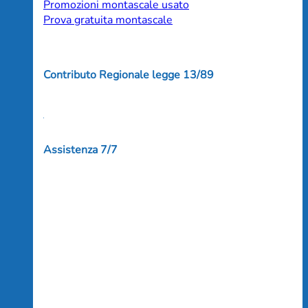
Promozioni montascale usato
Prova gratuita montascale
Contributo Regionale legge 13/89
Assistenza 7/7