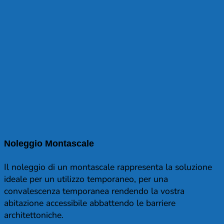
Noleggio Montascale
Il noleggio di un montascale rappresenta la soluzione
ideale per un utilizzo temporaneo, per una
convalescenza temporanea rendendo la vostra
abitazione accessibile abbattendo le barriere
architettoniche.