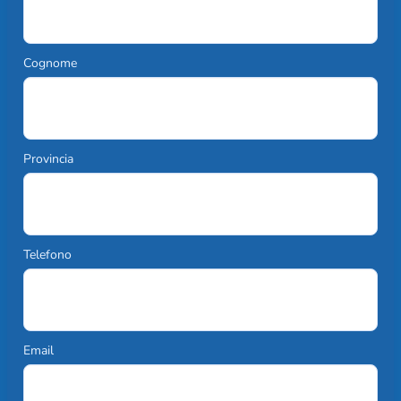
Cognome
Provincia
Telefono
Email