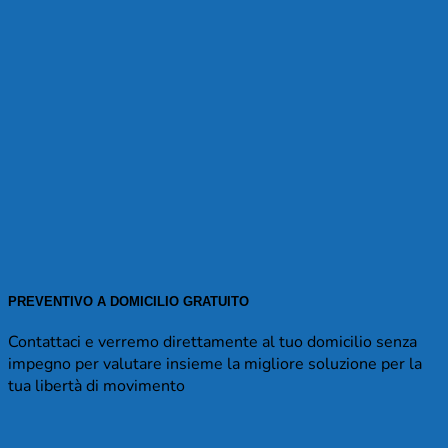
PREVENTIVO A DOMICILIO GRATUITO
Contattaci e verremo direttamente al tuo domicilio senza
impegno per valutare insieme la migliore soluzione per la
tua libertà di movimento