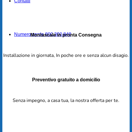
Contatti
Numero verde 800.300.848
Montascale in pronta Consegna
Installazione in giornata, In poche ore e senza alcun disagio.
Preventivo gratuito a domicilio
Senza impegno, a casa tua, la nostra offerta per te.