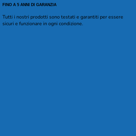
FINO A 5 ANNI DI GARANZIA
Tutti i nostri prodotti sono testati e garantiti per essere
sicuri e funzionare in ogni condizione.