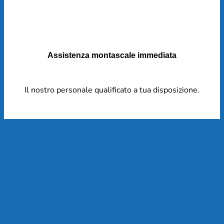
Assistenza montascale immediata
Il nostro personale qualificato a tua disposizione.