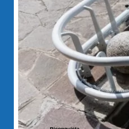
Riconquista