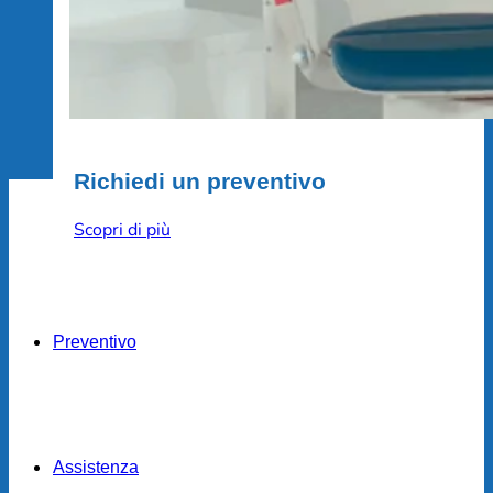
Richiedi un preventivo
Scopri di più
Preventivo
Assistenza