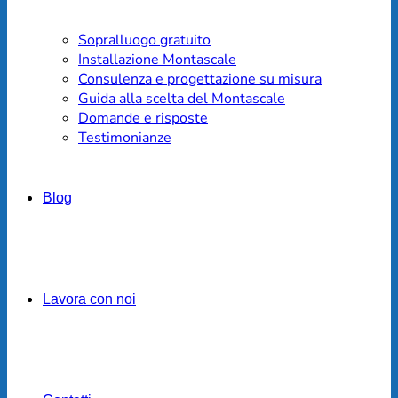
Sopralluogo gratuito
Installazione Montascale
Consulenza e progettazione su misura
Guida alla scelta del Montascale
Domande e risposte
Testimonianze
Blog
Lavora con noi