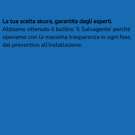
La tua scelta sicura, garantita dagli esperti.
Abbiamo ottenuto il bollino ‘Il Salvagente’ perché
operiamo con la massima trasparenza in ogni fase,
dal preventivo all’installazione.
Configura il tuo Montascale