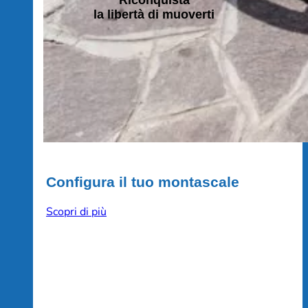
la libertà di muoverti
Configura il tuo montascale
Scopri di più