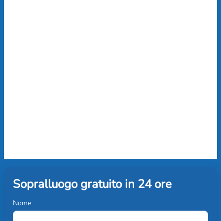
Sopralluogo gratuito in 24 ore
Nome