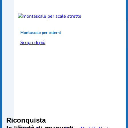
Montascale per esterni
Scopri di più
Riconquista