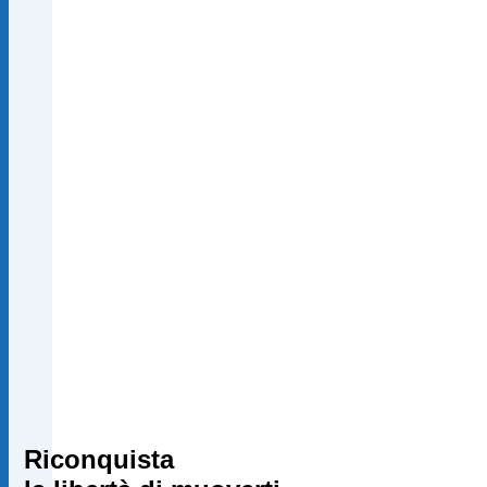
Riconquista