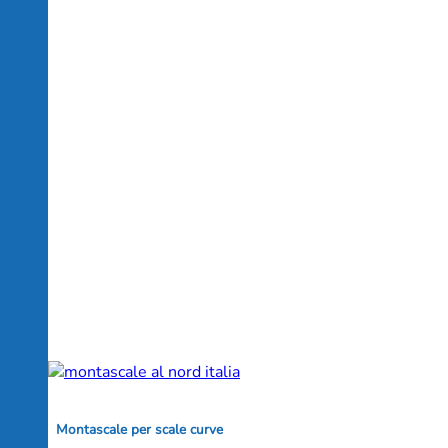
Montascale per scale curve