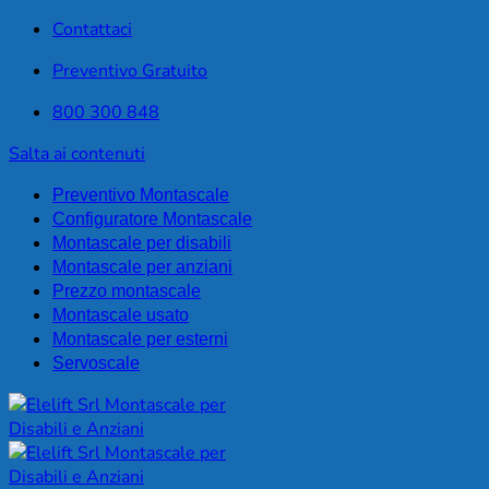
Contattaci
Preventivo Gratuito
800 300 848
Salta ai contenuti
Preventivo Montascale
Configuratore Montascale
Montascale per disabili
Montascale per anziani
Prezzo montascale
Montascale usato
Montascale per esterni
Servoscale