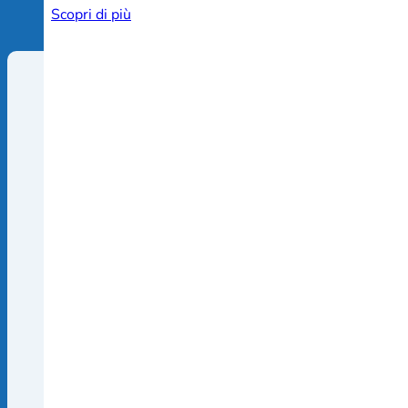
Scopri di più