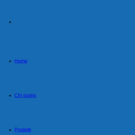
Home
Chi siamo
Prodotti