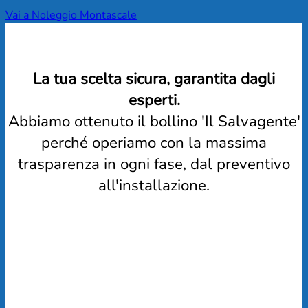
Vai a Noleggio Montascale
La tua scelta sicura, garantita dagli
esperti.
Abbiamo ottenuto il bollino 'Il Salvagente'
perché operiamo con la massima
trasparenza in ogni fase, dal preventivo
all'installazione.