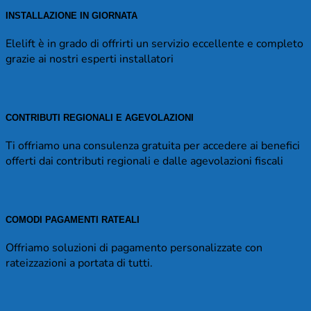
INSTALLAZIONE IN GIORNATA
Elelift è in grado di offrirti un servizio eccellente e completo
grazie ai nostri esperti installatori
CONTRIBUTI REGIONALI E AGEVOLAZIONI
Ti offriamo una consulenza gratuita per accedere ai benefici
offerti dai contributi regionali e dalle agevolazioni fiscali
COMODI PAGAMENTI RATEALI
Offriamo soluzioni di pagamento personalizzate con
rateizzazioni a portata di tutti.