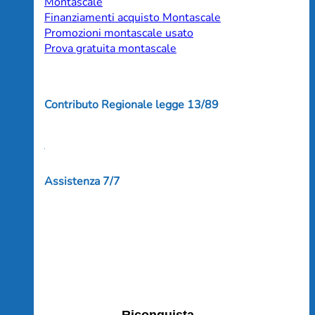
Montascale
Finanziamenti acquisto Montascale
Promozioni montascale usato
Prova gratuita montascale
Contributo Regionale legge 13/89
Assistenza 7/7
Riconquista