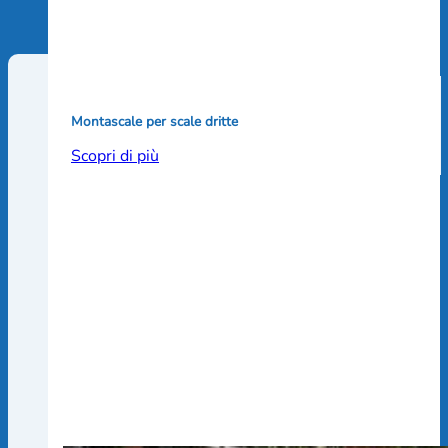
Montascale per scale dritte
Scopri di più