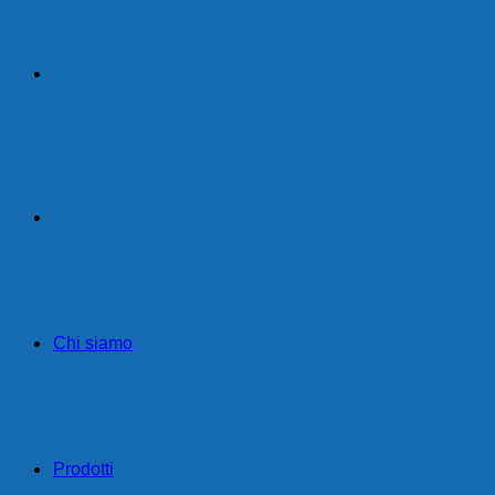
Home
Chi siamo
Prodotti