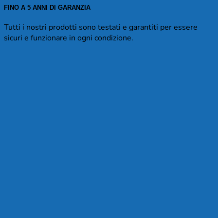
FINO A 5 ANNI DI GARANZIA
Tutti i nostri prodotti sono testati e garantiti per essere
sicuri e funzionare in ogni condizione.