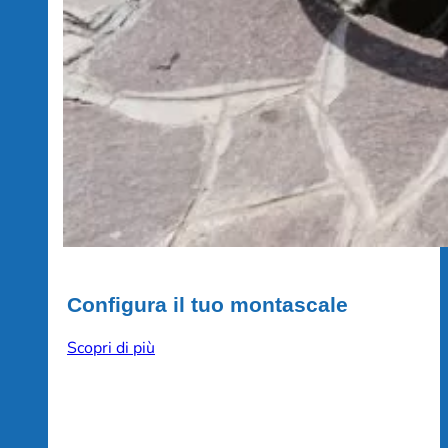
Configura il tuo montascale
Scopri di più