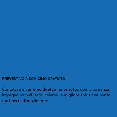
PREVENTIVO A DOMICILIO GRATUITO
Contattaci e verremo direttamente al tuo domicilio senza
impegno per valutare insieme la migliore soluzione per la
tua libertà di movimento