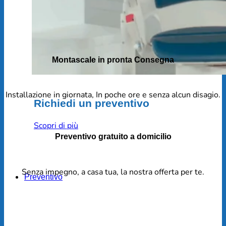
Montascale in pronta Consegna
Installazione in giornata, In poche ore e senza alcun disagio.
Richiedi un preventivo
Scopri di più
Preventivo gratuito a domicilio
Senza impegno, a casa tua, la nostra offerta per te.
Preventivo