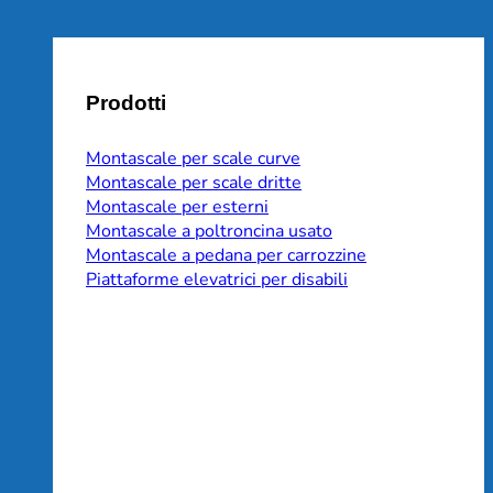
Prodotti
Montascale per scale curve
Montascale per scale dritte
Montascale per esterni
Montascale a poltroncina usato
Montascale a pedana per carrozzine
Piattaforme elevatrici per disabili