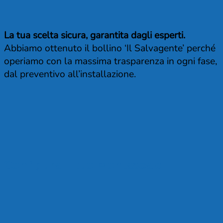
La tua scelta sicura, garantita dagli esperti.
Abbiamo ottenuto il bollino ‘Il Salvagente’ perché
operiamo con la massima trasparenza in ogni fase,
dal preventivo all’installazione.
Configura il tuo Montascale