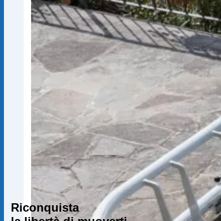
Riconquista