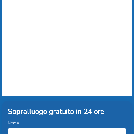
Sopralluogo gratuito in 24 ore
Nome