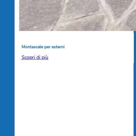
Montascale per esterni
Scopri di più