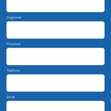
Cognome
Provincia
Telefono
Email