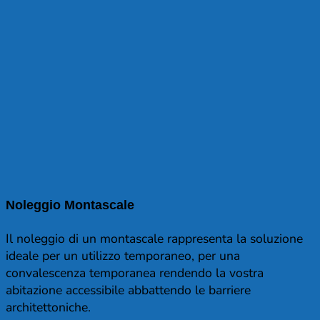
Noleggio Montascale
Il noleggio di un montascale rappresenta la soluzione
ideale per un utilizzo temporaneo, per una
convalescenza temporanea rendendo la vostra
abitazione accessibile abbattendo le barriere
architettoniche.