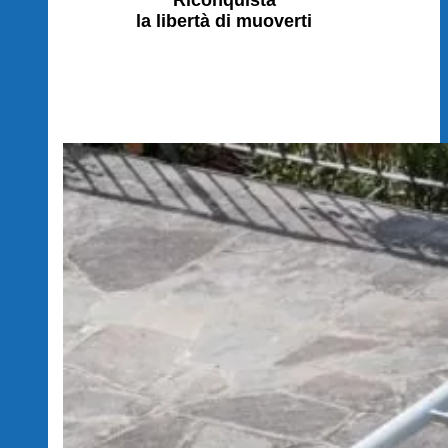
la libertà di muoverti