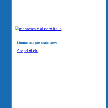
Montascale per scale curve
Scopri di più