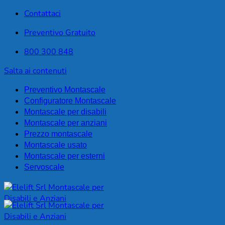
Contattaci
Preventivo Gratuito
800 300 848
Salta ai contenuti
Preventivo Montascale
Configuratore Montascale
Montascale per disabili
Montascale per anziani
Prezzo montascale
Montascale usato
Montascale per esterni
Servoscale