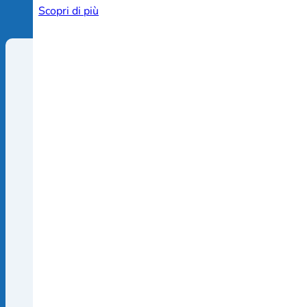
Scopri di più