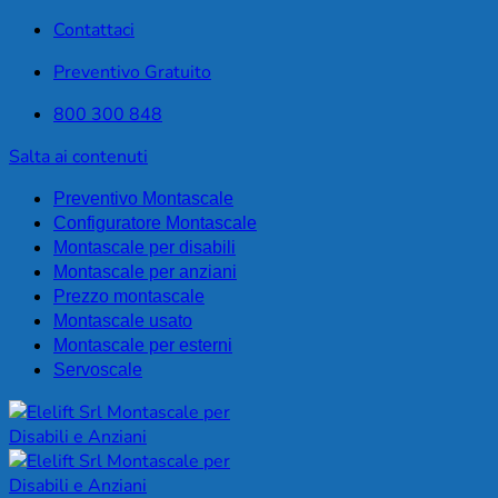
Contattaci
Preventivo Gratuito
800 300 848
Salta ai contenuti
Preventivo Montascale
Configuratore Montascale
Montascale per disabili
Montascale per anziani
Prezzo montascale
Montascale usato
Montascale per esterni
Servoscale