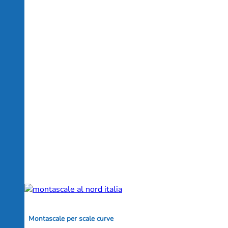
Montascale per scale curve