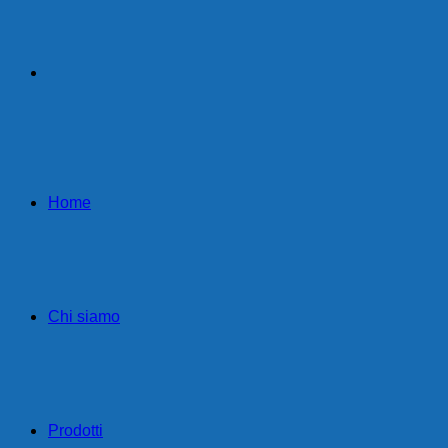
Home
Chi siamo
Prodotti