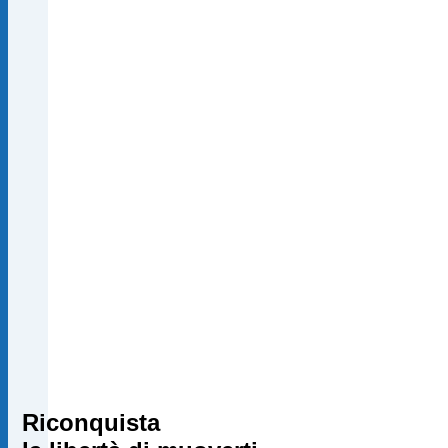
Riconquista